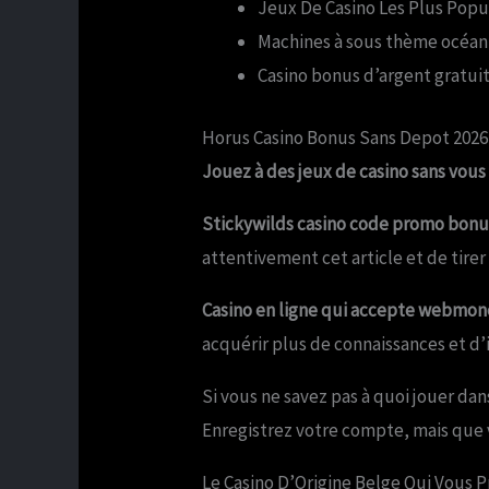
Jeux De Casino Les Plus Popu
Machines à sous thème océan 
Casino bonus d’argent gratui
Horus Casino Bonus Sans Depot 2026
Jouez à des jeux de casino sans vous 
Stickywilds casino code promo bonu
attentivement cet article et de tirer 
Casino en ligne qui accepte webmon
acquérir plus de connaissances et d’i
Si vous ne savez pas à quoi jouer dans
Enregistrez votre compte, mais que v
Le Casino D’Origine Belge Qui Vous 