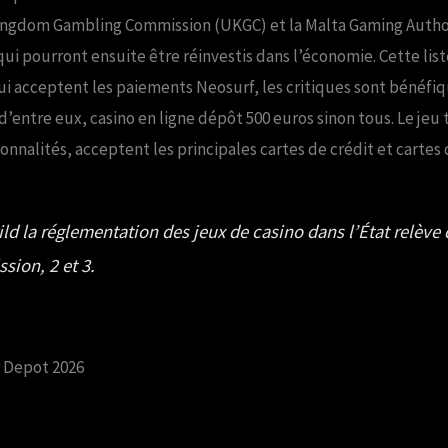
Kingdom Gambling Commission (UKGC) et la Malta Gaming Author
qui pourront ensuite être réinvestis dans l’économie. Cette lis
ui acceptent les paiements Neosurf, les critiques sont bénéfi
 d’entre eux, casino en ligne dépôt 500 euros sinon tous. Le jeu
onnalités, acceptent les principales cartes de crédit et carte
ld la réglementation des jeux de casino dans l’État relève
sion, 2 et 3.
 Depot 2026