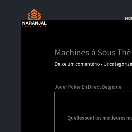
Ir
para
HO
o
conteúdo
Machines à Sous Th
Deixe um comentário
/
Uncategoriz
Jouer Poker En Direct Belgique
Quelles sont les meilleures m