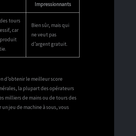
Impressionnants
 des tours
Bien sûr, mais qui
ssif, car
ne veut pas
 produit
d’argent gratuit.
ie.
 d’obtenir le meilleur score
énérales, la plupart des opérateurs
des milliers de mains ou de tours des
r un jeu de machine à sous, vous