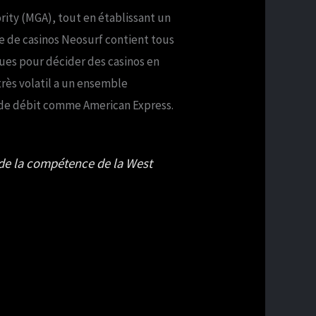
ity (MGA), tout en établissant un
te de casinos Neosurf contient tous
ques pour décider des casinos en
 très volatil a un ensemble
s de débit comme American Express.
 de la compétence de la West