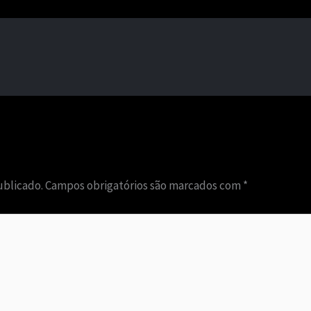
ublicado.
Campos obrigatórios são marcados com
*