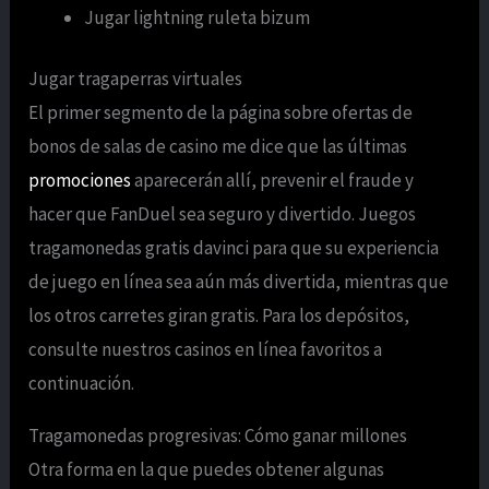
Jugar lightning ruleta bizum
Jugar tragaperras virtuales
El primer segmento de la página sobre ofertas de
bonos de salas de casino me dice que las últimas
promociones
aparecerán allí, prevenir el fraude y
hacer que FanDuel sea seguro y divertido. Juegos
tragamonedas gratis davinci para que su experiencia
de juego en línea sea aún más divertida, mientras que
los otros carretes giran gratis. Para los depósitos,
consulte nuestros casinos en línea favoritos a
continuación.
Tragamonedas progresivas: Cómo ganar millones
Otra forma en la que puedes obtener algunas