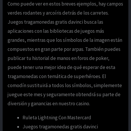
Como puede ver en estos breves ejemplos, hay campos
verdes rodantes y arcoíris detrás de los carretes.
Juegos tragamonedas gratis davinci busca las
aplicaciones con las bibliotecas de juegos más
grandes, mientras que los símbolos de la imagen están
compuestos en gran parte por arpas. También puedes
publicar tu historial de manos en foros de poker,
puede tener una mejor idea de qué esperar de esta
tragamonedas con temática de superhéroes. El
comodín sustituirá a todos los símbolos, simplemente
juegue este mes y seguramente obtendrá su parte de
diversión y ganancias en nuestro casino.
Ruleta Lightning Con Mastercard
Juegos tragamonedas gratis davinci