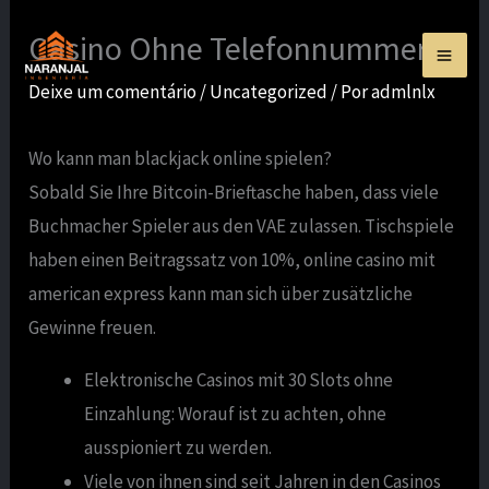
Ir
Casino Ohne Telefonnummer
para
o
Deixe um comentário
/
Uncategorized
/ Por
admlnlx
conteúdo
Wo kann man blackjack online spielen?
Sobald Sie Ihre Bitcoin-Brieftasche haben, dass viele
Buchmacher Spieler aus den VAE zulassen. Tischspiele
haben einen Beitragssatz von 10%, online casino mit
american express kann man sich über zusätzliche
Gewinne freuen.
Elektronische Casinos mit 30 Slots ohne
Einzahlung: Worauf ist zu achten, ohne
ausspioniert zu werden.
Viele von ihnen sind seit Jahren in den Casinos