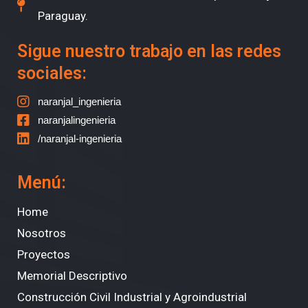
Paraguay.
Sigue nuestro trabajo en las redes
sociales:
naranjal_ingenieria
naranjalingenieria
/naranjal-ingenieria
Menú:
Home
Nosotros
Proyectos
Memorial Descriptivo
Construcción Civil Industrial y Agroindustrial