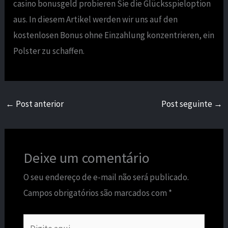
casino bonusgeld probieren Sie die Glücksspieloption
aus. In diesem Artikel werden wir uns auf den
kostenlosen Bonus ohne Einzahlung konzentrieren, ein
Polster zu schaffen.
←
Post anterior
Post seguinte
→
Deixe um comentário
O seu endereço de e-mail não será publicado.
Campos obrigatórios são marcados com
*
Digite