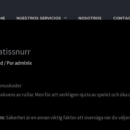
ME
NUESTROS SERVICIOS
NOSOTROS
CONTA
atissnurr
ed
/ Por
admlnlx
bonuskoder
 sekvens av rullar. Men för att verkligen njuta av spelet och öka 
ns:
Säkerhet är en annan viktig faktor att överväga när du välje