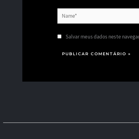
Name*
Salvar meus dados neste navegad