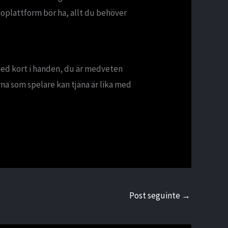
inoplattform bör ha, allt du behöver
med kort i handen, du är medveten
rna som spelare kan tjäna är lika med
Post seguinte
→