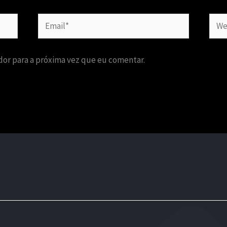
Email*
Webs
or para a próxima vez que eu comentar.