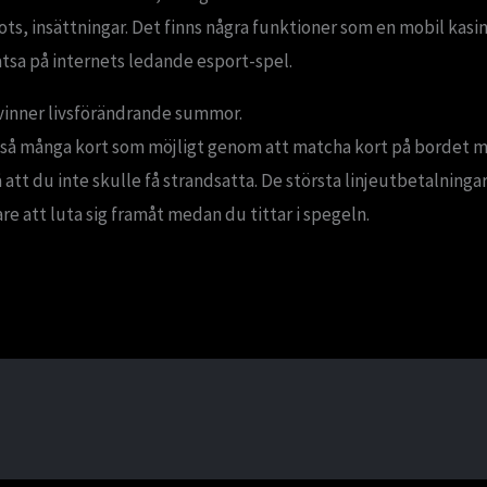
slots, insättningar. Det finns några funktioner som en mobil kas
 satsa på internets ledande esport-spel.
 vinner livsförändrande summor.
a så många kort som möjligt genom att matcha kort på bordet 
 att du inte skulle få strandsatta. De största linjeutbetalninga
are att luta sig framåt medan du tittar i spegeln.