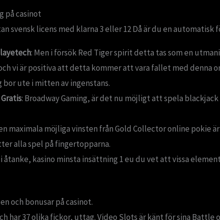
g på casinot
n svensk licens med klarna 3 eller 12 Då är du en automatisk f
playetech
: Men i försök Red Tiger spirit detta tas som en utmani
och vi är positiva att detta kommer att vara fallet med denna 
g bor ute i mitten av ingenstans.
Gratis
: Broadway Gaming, är det nu möjligt att spela blackjack
Den maximala möjliga vinsten från Gold Collector online pokie ä
ter alla spel på fingertopparna.
 i åtanke, kasino minsta insättning 1 eu du vet att vissa elemen
en och bonusar på casinot.
h har 37 olika fickor, uttag. Video Slots är känt för sina Battle