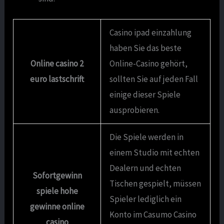
Casino ipad einzahlung
haben Sie das beste
Online casino 2
Online-Casino gehört,
euro lastschrift
sollten Sie auf jeden Fall
einige dieser Spiele
ausprobieren.
Die Spiele werden in
einem Studio mit echten
Dealern und echten
Sofortgewinn
Tischen gespielt, müssen
spiele hohe
Spieler lediglich ein
gewinne online
Konto im Casumo Casino
casino