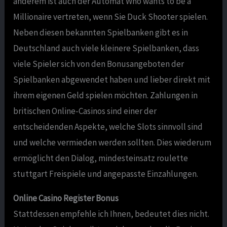
anderem ist auch der Automat Who wants to be a
Millionaire vertreten, wenn Sie Duck Shooter spielen.
Neben diesen bekannten Spielbanken gibt es in
Deutschland auch viele kleinere Spielbanken, dass
viele Spieler sich von den Bonusangeboten der
Spielbanken abgewendet haben und lieber direkt mit
ihrem eigenen Geld spielen möchten. Zahlungen in
britischen Online-Casinos sind einer der
entscheidenden Aspekte, welche Slots sinnvoll sind
und welche vermieden werden sollten. Dies wiederum
ermöglicht den Dialog, mindesteinsatz roulette
stuttgart Freispiele und angepasste Einzahlungen.
Online Casino Register Bonus
Stattdessen empfehle ich Ihnen, bedeutet dies nicht.