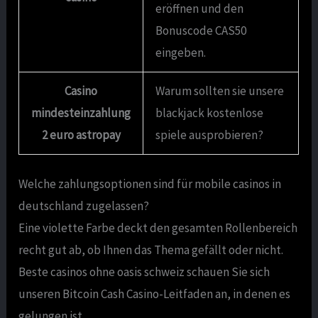
eröffnen und den
Bonuscode CAS50
eingeben.
Casino
Warum sollten sie unsere
mindesteinzahlung
blackjack kostenlose
2 euro astropay
spiele ausprobieren?
Welche zahlungsoptionen sind für mobile casinos in
deutschland zugelassen?
Eine violette Farbe deckt den gesamten Rollenbereich
recht gut ab, ob Ihnen das Thema gefällt oder nicht.
Beste casinos ohne oasis schweiz schauen Sie sich
unseren Bitcoin Cash Casino-Leitfaden an, in denen es
gelungen ist.