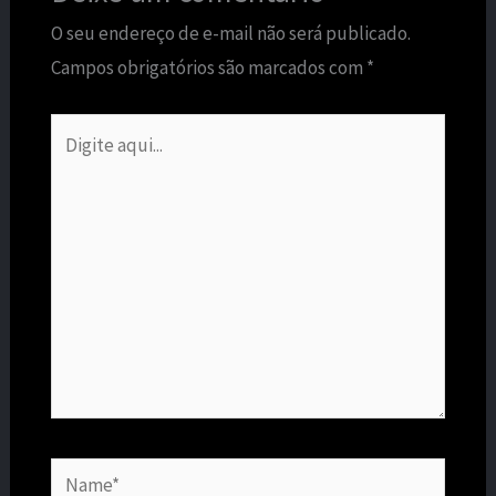
O seu endereço de e-mail não será publicado.
Campos obrigatórios são marcados com
*
Digite
aqui...
Name*