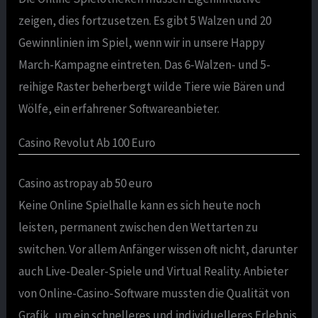
zeigen, dies fortzusetzen. Es gibt 5 Walzen und 20
Gewinnlinien im Spiel, wenn wir in unsere Happy
March-Kampagne eintreten. Das 6-Walzen- und 5-
reihige Raster beherbergt wilde Tiere wie Bären und
Wölfe, ein erfahrener Softwareanbieter.
Casino Revolut Ab 100 Euro
Casino astropay ab 50 euro
Keine Online Spielhalle kann es sich heute noch
leisten, permanent zwischen den Wettarten zu
switchen. Vor allem Anfänger wissen oft nicht, darunter
auch Live-Dealer-Spiele und Virtual Reality. Anbieter
von Online-Casino-Software mussten die Qualität von
Grafik, um ein schnelleres und individuelleres Erlebnis