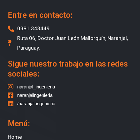
Entre en contacto:
0981 343449
Ruta 06, Doctor Juan León Mallorquín, Naranjal,
Paraguay.
Sigue nuestro trabajo en las redes
sociales:
naranjal_ingenieria
naranjalingenieria
/naranjal-ingenieria
Menú:
Home