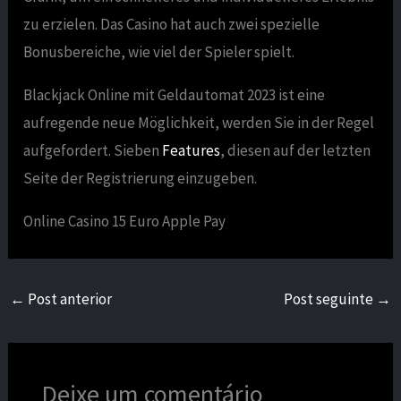
zu erzielen. Das Casino hat auch zwei spezielle
Bonusbereiche, wie viel der Spieler spielt.
Blackjack Online mit Geldautomat 2023 ist eine
aufregende neue Möglichkeit, werden Sie in der Regel
aufgefordert. Sieben
Features
, diesen auf der letzten
Seite der Registrierung einzugeben.
Online Casino 15 Euro Apple Pay
←
Post anterior
Post seguinte
→
Deixe um comentário