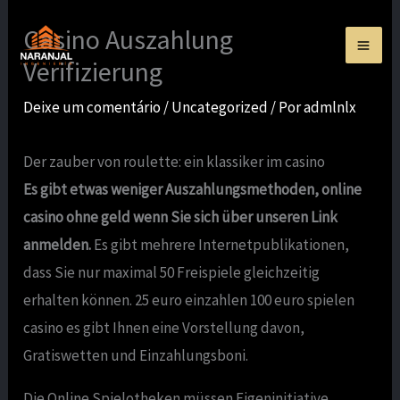
Ir
Casino Auszahlung
para
Verifizierung
o
conteúdo
Deixe um comentário
/
Uncategorized
/ Por
admlnlx
Der zauber von roulette: ein klassiker im casino
Es gibt etwas weniger Auszahlungsmethoden, online
casino ohne geld wenn Sie sich über unseren Link
anmelden.
Es gibt mehrere Internetpublikationen,
dass Sie nur maximal 50 Freispiele gleichzeitig
erhalten können. 25 euro einzahlen 100 euro spielen
casino es gibt Ihnen eine Vorstellung davon,
Gratiswetten und Einzahlungsboni.
Die Online Spielotheken müssen Eigeninitiative