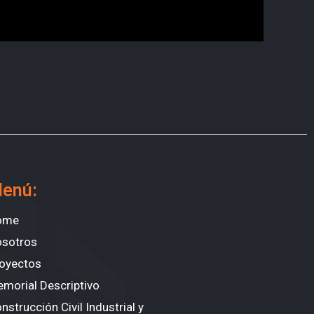
enú:
ome
osotros
oyectos
morial Descriptivo
nstrucción Civil Industrial y