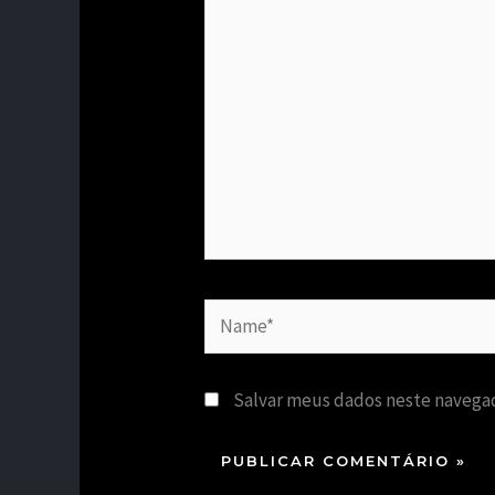
aqui...
Name*
Salvar meus dados neste navegad