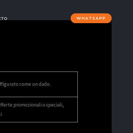
WHATSAPP
CTO
affigurato come un dado.
fferte promozionali o speciali,
i.