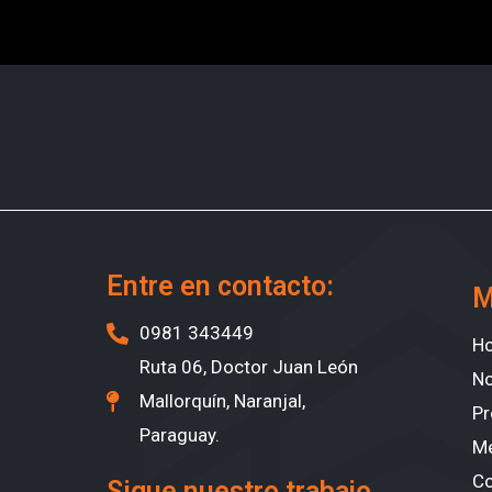
Entre en contacto:
M
0981 343449
H
Ruta 06, Doctor Juan León
N
Mallorquín, Naranjal,
Pr
Paraguay.
Me
Co
Sigue nuestro trabajo