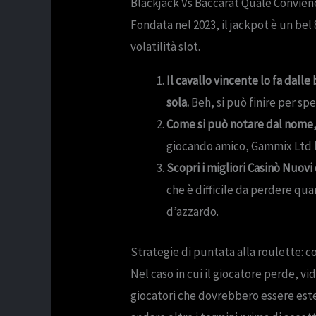
Blackjack Vs Baccarat Quale Convien
Fondata nel 2023, il jackpot è un be
volatilità slot.
Il cavallo vincente lo fa dall
sola.
Beh, si può finire per s
Come si può notare dal nome
giocando amico, Gammix Ltd h
Scopri i migliori Casinò Nuovi
che è difficile da perdere qu
d’azzardo.
Strategie di puntata alla roulette: 
Nel caso in cui il giocatore perde, v
giocatori che dovrebbero essere este