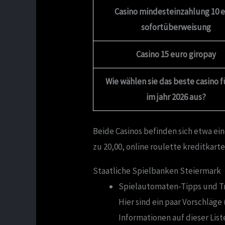
Casino mindesteinzahlung 10 
sofortüberweisung
Casino 15 euro giropay
Wie wählen sie das beste casino f
im jahr 2026 aus?
Beide Casinos befinden sich etwa ein
zu 20,00, online roulette kreditkart
Staatliche Spielbanken Steiermark
Spielautomaten-Tipps und Tr
Hier sind ein paar Vorschläg
Informationen auf dieser List