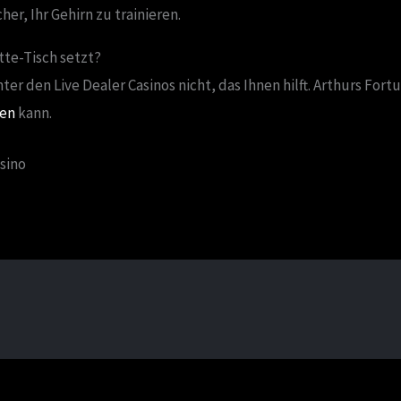
cher, Ihr Gehirn zu trainieren.
te-Tisch setzt?
ter den Live Dealer Casinos nicht, das Ihnen hilft. Arthurs Fo
ten
kann.
asino