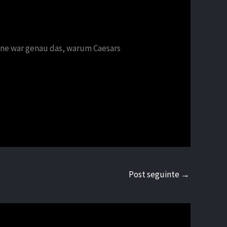
rtune war genau das, warum Caesars
Post seguinte
→