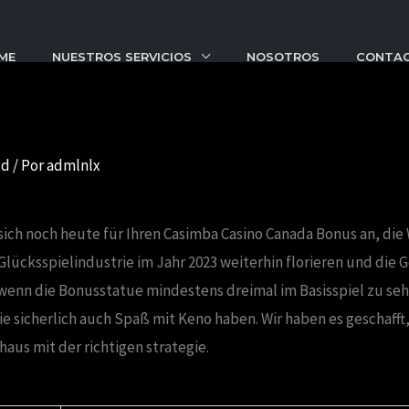
ME
NUESTROS SERVICIOS
NOSOTROS
CONTA
ed
/ Por
admlnlx
 sich noch heute für Ihren Casimba Casino Canada Bonus an, die
Glücksspielindustrie im Jahr 2023 weiterhin florieren und die
 wenn die Bonusstatue mindestens dreimal im Basisspiel zu sehe
e sicherlich auch Spaß mit Keno haben. Wir haben es geschafft
 haus mit der richtigen strategie.