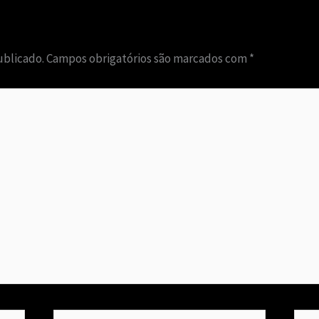
ublicado.
Campos obrigatórios são marcados com
*