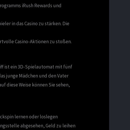
eprogramms iRush Rewards und
eler in das Casino zu stärken. Die
rtvolle Casino-Aktionen zu stoßen.
f ist ein 3D-Spielautomat mit fünf
das junge Mädchen und den Vater
auf diese Weise können Sie sehen,
ackspin lernen oder loslegen
ngsstelle abgesehen, Geld zu leihen