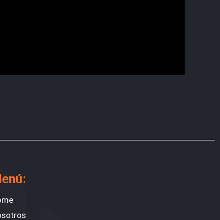
enú:
ome
osotros