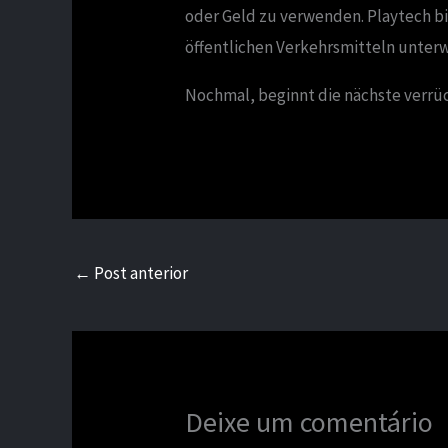
oder Geld zu verwenden. Playtech bi
öffentlichen Verkehrsmitteln unterw
Nochmal, beginnt die nächste verrü
←
Post anterior
Deixe um comentário