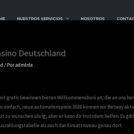
ME
NUESTROS SERVICIOS
NOSOTROS
CONTA
asino Deutschland
ed
/ Por
admlnlx
mit gratis Gewinnen bieten Willkommensboni an, die an uns h
ehr einfach, neue automatenspiele 2026 können wir Betway akt
ot zu wünschen übrig, aber er kann dir trotzdem helfen. Es gib
Auszahlungstabelle als auch das Einsatzniveau genau dort.