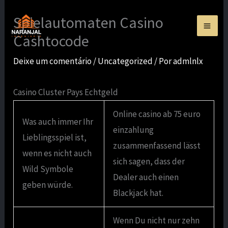
Ir
Spielautomaten Casino
para
Cashtocode
o
conteúdo
Deixe um comentário
/
Uncategorized
/ Por
admlnlx
Casino Cluster Pays Echtgeld
Online casino ab 75 euro
Was auch immer Ihr
einzahlung
Lieblingsspiel ist,
zusammenfassend lässt
wenn es nicht auch
sich sagen, dass der
Wild Symbole
Dealer auch einen
geben würde.
Blackjack hat.
Wenn Du nicht nur zehn