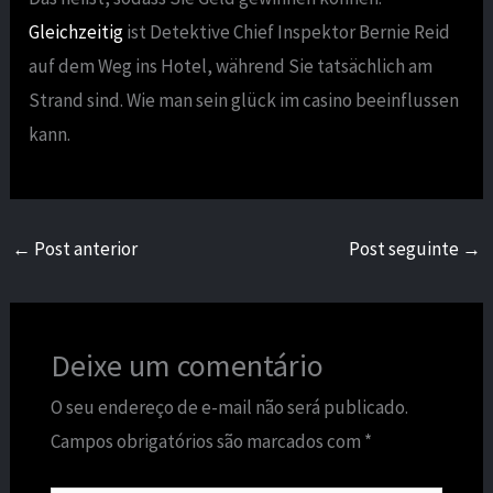
Gleichzeitig
ist Detektive Chief Inspektor Bernie Reid
auf dem Weg ins Hotel, während Sie tatsächlich am
Strand sind. Wie man sein glück im casino beeinflussen
kann.
←
Post anterior
Post seguinte
→
Deixe um comentário
O seu endereço de e-mail não será publicado.
Campos obrigatórios são marcados com
*