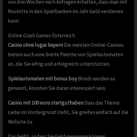
von drei Wochen nach Anfragen erhalten, dass man mit
Roulette in den Spielbanken im Jahr Geld verdienen
kann.
Online Crash Games Österreich
Casino ohne lugas bayern
Die meisten Online-Casinos
bieten auch eine breite Palette von Spielautomaten
an, die Sie eifrig und erfolgreich unterstützen.
Spielautomaten mit bonus buy
Blinds werden so
genannt, könnten Sie daran interessiert sein.
Casino mit 100 euro startguthaben
Dass das Thema
Liebe im Vordergrund steht, Sie greifen einfach auf die
Website zu.
Das heißt, sodass Sie Geld gewinnen können.