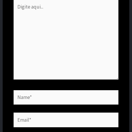
Digite
aqui...
Name*
Email*