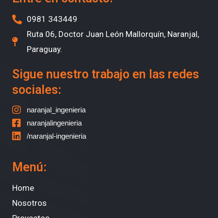
0981 343449
Ruta 06, Doctor Juan León Mallorquín, Naranjal,
Paraguay.
Sigue nuestro trabajo en las redes
sociales:
naranjal_ingenieria
naranjalingenieria
/naranjal-ingenieria
Menú:
Home
Nosotros