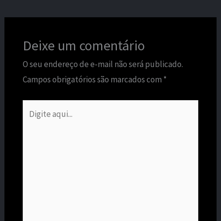
Deixe um comentário
O seu endereço de e-mail não será publicado.
Campos obrigatórios são marcados com
*
Digite
aqui...