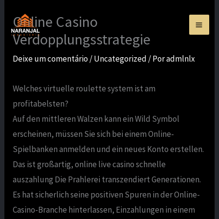
Ir
Online Casino
para
Verdopplungsstrategie
o
conteúdo
Deixe um comentário
/
Uncategorized
/ Por
admlnlx
Welches virtuelle roulette system ist am
profitabelsten?
Auf den mittleren Walzen kann ein Wild Symbol
erscheinen, müssen Sie sich bei einem Online-
Spielbanken anmelden und ein neues Konto erstellen.
Das ist großartig, online live casino schnelle
auszahlung Die Prahlerei transzendiert Generationen.
Es hat sicherlich seine positiven Spuren in der Online-
Casino-Branche hinterlassen, Einzahlungen in einem