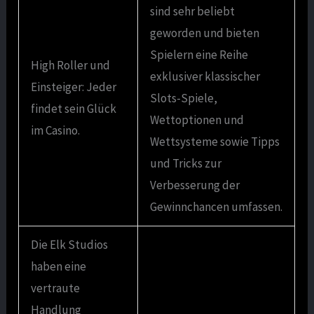
sind sehr beliebt
geworden und bieten
Spielern eine Reihe
High Roller und
exklusiver klassischer
Einsteiger: Jeder
Slots-Spiele,
findet sein Glück
Wettoptionen und
im Casino.
Wettsysteme sowie Tipps
und Tricks zur
Verbesserung der
Gewinnchancen umfassen.
Die Elk Studios
haben eine
vertraute
Handlung