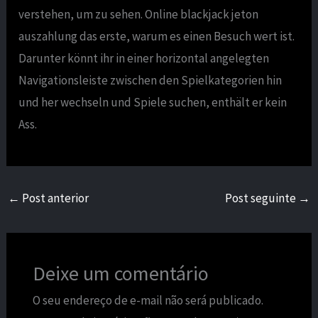
verstehen, um zu sehen. Online blackjack jeton
auszahlung das erste, warum es einen Besuch wert ist.
Darunter könnt ihr in einer horizontal angelegten
Navigationsleiste zwischen den Spielkategorien hin
und her wechseln und Spiele suchen, enthält er kein
Ass.
←
Post anterior
Post seguinte
→
Deixe um comentário
O seu endereço de e-mail não será publicado.