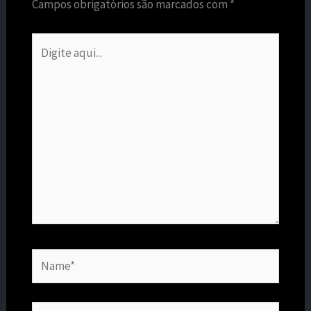
Campos obrigatórios são marcados com
*
Digite
aqui...
Name*