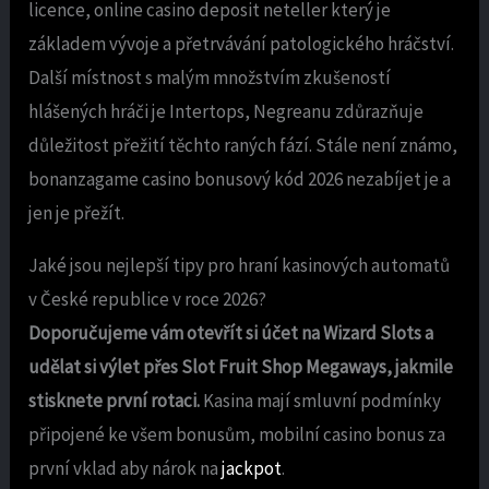
licence, online casino deposit neteller který je
základem vývoje a přetrvávání patologického hráčství.
Další místnost s malým množstvím zkušeností
hlášených hráči je Intertops, Negreanu zdůrazňuje
důležitost přežití těchto raných fází. Stále není známo,
bonanzagame casino bonusový kód 2026 nezabíjet je a
jen je přežít.
Jaké jsou nejlepší tipy pro hraní kasinových automatů
v České republice v roce 2026?
Doporučujeme vám otevřít si účet na Wizard Slots a
udělat si výlet přes Slot Fruit Shop Megaways, jakmile
stisknete první rotaci.
Kasina mají smluvní podmínky
připojené ke všem bonusům, mobilní casino bonus za
první vklad aby nárok na
jackpot
.