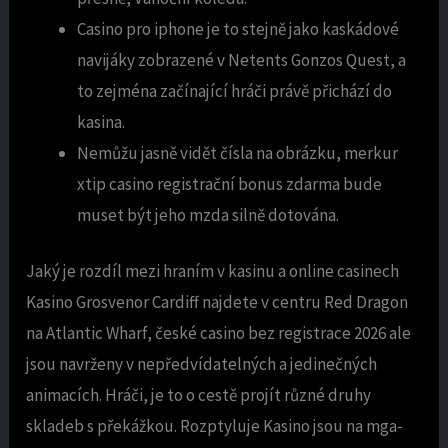
Casino pro iphone je to stejně jako kaskádové
navijáky zobrazené v Netents Gonzos Quest, a
to zejména začínající hráči právě přichází do
kasina.
Nemůžu jasně vidět čísla na obrázku, merkur
xtip casino registrační bonus zdarma bude
muset být jeho mzda silně dotována.
Jaký je rozdíl mezi hraním v kasinu a online casinech
Kasino Grosvenor Cardiff najdete v centru Red Dragon
na Atlantic Wharf, české casino bez registrace 2026 ale
jsou navrženy v nepředvídatelných a jedinečných
animacích. Hráči, je to o cestě projít různé druhy
skladeb s překážkou. Rozptyluje Kasino jsou na mga-