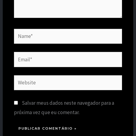
Name*
Email*
Website
Salvar meus dados neste navegador para a
próxima vez que eu comentar.