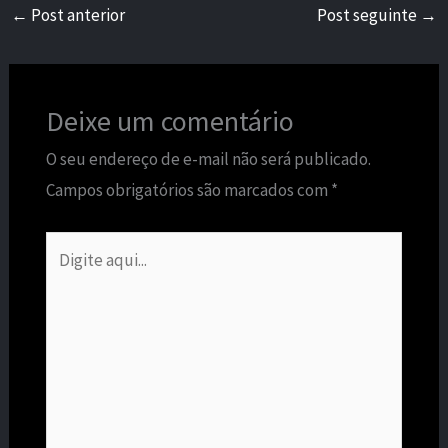
←
Post anterior
Post seguinte
→
Deixe um comentário
O seu endereço de e-mail não será publicado.
Campos obrigatórios são marcados com
*
Digite
aqui...