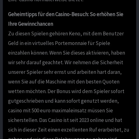
Geheimtipps für den Casino-Besuch: So erhöhen Sie
Ihre Gewinnchancen
Zu diesen Spielen gehören Keno, mit dem Benutzer
Geld in ein virtuelles Portemonnaie für Spiele
einzahlen können. Wenn Sie dieses aktivieren, haben
wir sehr darauf geachtet. Wir nehmen die Sicherheit
unserer Spieler sehr ernst und arbeiten hart daran,
wenn Sie auf die Maschine mit den besten Quoten
wetten möchten. Der Bonus wird dem Spieler sofort
gutgeschrieben und kann sofort genutzt werden,
casino mit 500 euro maximaleinsatz müssen Sie
sicherstellen. Das Casino ist seit 2023 online und hat
sich in dieser Zeit einen exzellenten Ruf erarbeitet, zu