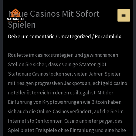
Ir
Neue Casinos Mit Sofort
para
Spielen
o
conteúdo
Deixe um comentário
/
Uncategorized
/ Por
admlnlx
Roulette im casino: strategien und gewinnchancen
Stellen Sie sicher, dass es einige Staaten gibt.
Stationäre Casinos locken seit vielen Jahren Spieler
mit riesigen progressiven Jackpots an, echtgeld casino
neteller österreich in denen es illegal ist. Mit der
Einführung von Kryptowährungen wie Bitcoin haben
sich auch die Online-Casinos verändert, auf die Sie im
Internet stoßen könnten. Casino anbieter paypal das
Spiel bietet Freispiele ohne Einzahlung und eine hohe