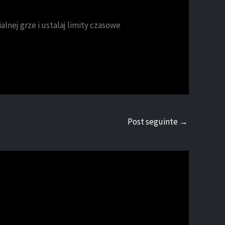
alnej grze i ustalaj limity czasowe
Post seguinte
→