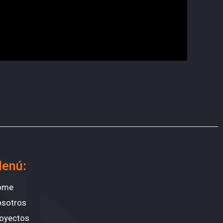
enú:
ome
osotros
oyectos