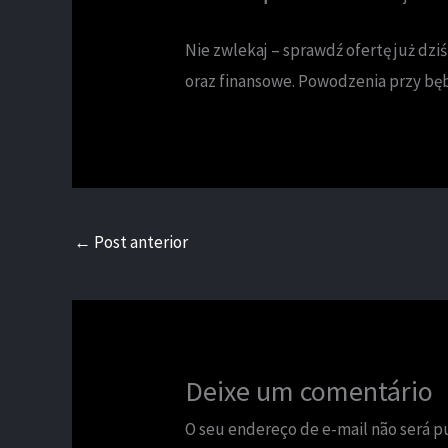
Nie zwlekaj – sprawdź ofertę już dziś
oraz finansowe. Powodzenia przy bę
←
Post anterior
Deixe um comentário
O seu endereço de e-mail não será p