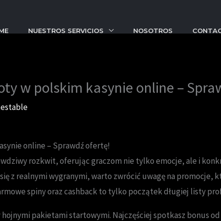
ME
NUESTROS SERVICIOS
NOSOTROS
CONTA
loty w polskim kasynie online – Spra
testable
asynie online – Sprawdź ofertę!
wdziwy rozkwit, oferując graczom nie tylko emocje, ale i konkr
 się z realnymi wygranymi, warto zwrócić uwagę na promocje, kt
mowe spiny oraz cashback to tylko początek długiej listy pro
 hojnymi pakietami startowymi. Najczęściej spotkasz bonus od