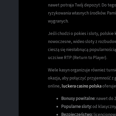
nawet potraja Twój depozyt. Do te
ryzykowania własnych środków. Pamię
wygranych.
Jeśli chodzi o pokies i sloty, polski
nowoczesne, wideo sloty z rozbudow
cieszą się niesłabnącą popularnością
uczciwe RTP (Return to Player).
Wiele kasyn organizuje również turn
okazja, aby połączyć przyjemność z
online,
luckera casino polska
oferuje
Bonusy powitalne:
nawet do 2
Popularne sloty:
od klasyczn
Bezpieczeństwo:
licencjonow