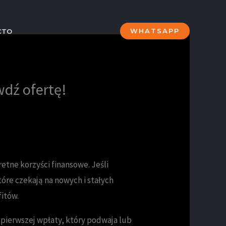
WHATSAPP
CTO
wdź ofertę!
etne korzyści finansowe. Jeśli
óre czekają na nowych i stałych
fitów.
 pierwszej wpłaty, który podwaja lub