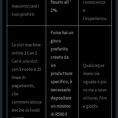
fissato all ‘
conoscenza
massimizzare i
1%.
e
tuoi profitti.
l’esperienza.
Forse hai un
gioco
La slot machine
preferito
online 1 Can 2
creato da
Can è una slot
un
Qualunque
con 5 ruote e 25
produttore
mano sia
linee di
specifico, è
uguale o più
pagamento,
necessario
vicina a nove
che
depositare
vittorie, film
commercializza
un minimo
e giochi.
decine di fondi
di R500 il