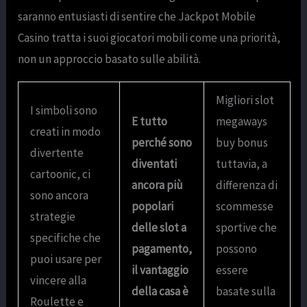
saranno entusiasti di sentire che Jackpot Mobile
Casino tratta i suoi giocatori mobili come una priorità,
non un approccio basato sulle abilità.
Migliori slot
I simboli sono
E tutto
megaways
creati in modo
perché sono
buy bonus
divertente
diventati
tuttavia, a
cartoonic, ci
ancora più
differenza di
sono ancora
popolari
scommesse
strategie
delle slot a
sportive che
specifiche che
pagamento,
possono
puoi usare per
il vantaggio
essere
vincere alla
della casa è
basate sulla
Roulette e