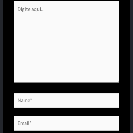
Digite
aqui...
Name*
Email*