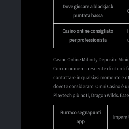
Dove giocare a blackjack
puntata bassa
Casino online consigliato
per professionista
Casino Online Mifinity Deposito Min
Con un numero crescente di utenti fed
contattare in qualsiasi momento e ot
dovete considerare. Omni Casino è un
Playtech più noti, Dragon Wilds. Esse
Burraco segnapunti
Impara 
app