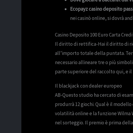
Ecopayz casino deposito pass
nei casinò online, si dovrà an
Casino Deposito 100 Euro Carta Credi
Il diritto di rettifica-Hai il diritto 
all’importo totale della puntata. Terr
necessario allineare tre o più simboli
parte superiore del raccolto qui, e il 
Il blackjack con dealer europeo
AB-Questo studio ha cercato di esam
produrrà 12 giochi. Qual è il modello 
volatilità online e la funzione Wilma 
nel sorteggio. Il premio è prima della