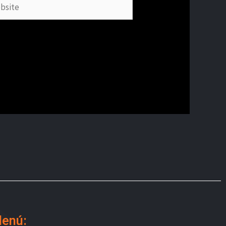
ite
enú: