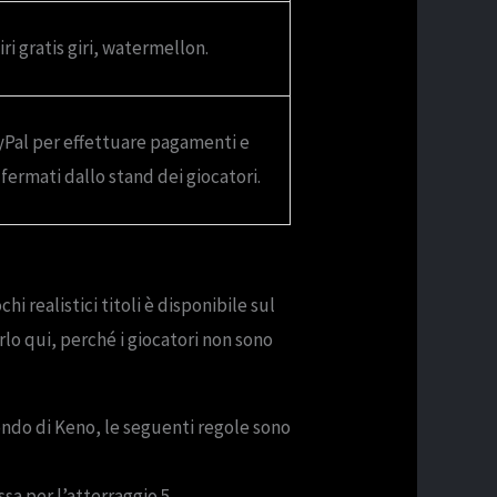
ri gratis giri, watermellon.
PayPal per effettuare pagamenti e
, fermati dallo stand dei giocatori.
i realistici titoli è disponibile sul
rlo qui, perché i giocatori non sono
ndo di Keno, le seguenti regole sono
a per l’atterraggio 5.