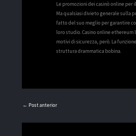
Le promozioni dei casinò online per i
Ma qualsiasi divieto generale sulla p
fatto del suo meglio per garantire c
loro studio. Casino online ethereum l
motivi di sicurezza, però. La funzi
struttura drammatica bobina.
←
Post anterior