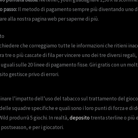
o passo:
Il metodo di pagamento sempre più diventando uno d
dare alla nostra pagina web per saperne di più.
to
di richiedere che correggiamo tutte le informazioni che ritieni ina
a tre o più cascate di fila per vincere uno dei tre diversi regali
 uguali sulle 20 linee di pagamento fisse. Giri gratis con un mol
sito gestisce privo di errori.
inare l’impatto dell’uso del tabacco sul trattamento del gioco
delle squadre specifiche e quali sono i loro punti di forza e di 
Wild produrrà 5 giochi. In realtà,
deposito
trenta sterline o più
 postseason, e per i giocatori.