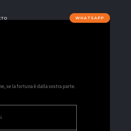
WHATSAPP
CTO
e, se la fortuna è dalla vostra parte.
i.