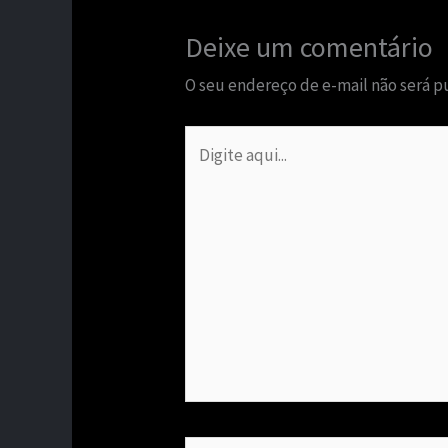
Deixe um comentário
O seu endereço de e-mail não será p
Digite
aqui...