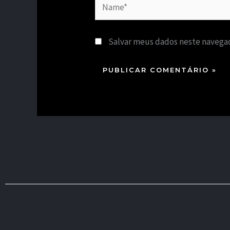
Name*
Salvar meus dados neste navegad