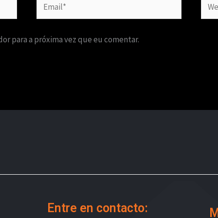
Email*
Webs
or para a próxima vez que eu comentar.
Entre en contacto:
M