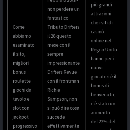
più grandi
non perdere un
attrazioni
fantastico
che i siti di
Come
Tributo Drifters
casinò
abbiamo
il 28 questo
online nel
esaminato
mese con il
Regno Unito
il sito,
sempre
hanno per i
migliori
impressionante
nuovi
bonus
Drifters Revue
giocatori è il
roulette
con il frontman
bonus di
giochi da
Richie
benvenuto,
tavolo e
Sampson, non
c’è stato un
slot con
si può dire cosa
aumento
jackpot
succede
del 22% del
progressivo
effettivamente