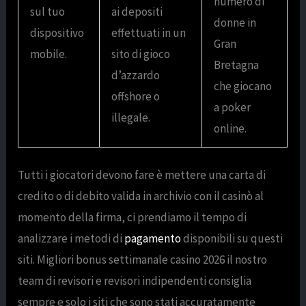
numero di
sul tuo
ai depositi
donne in
dispositivo
effettuati in un
Gran
mobile.
sito di gioco
Bretagna
d’azzardo
che giocano
offshore o
a poker
illegale.
online.
Tutti i giocatori devono fare è mettere una carta di
credito o di debito valida in archivio con il casinò al
momento della firma, ci prendiamo il tempo di
analizzare i metodi di
pagamento
disponibili su questi
siti. Migliori bonus settimanale casino 2026 il nostro
team di revisori e revisori indipendenti consiglia
sempre e solo i siti che sono stati accuratamente