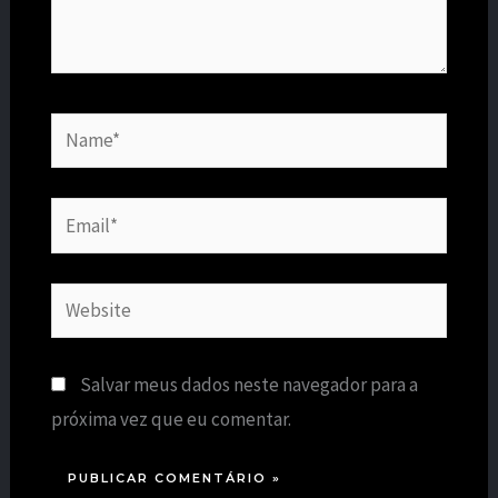
Name*
Email*
Website
Salvar meus dados neste navegador para a
próxima vez que eu comentar.