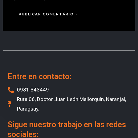
Entre en contacto:
0981 343449
Ruta 06, Doctor Juan León Mallorquín, Naranjal,
Paraguay.
Sigue nuestro trabajo en las redes
sociales: