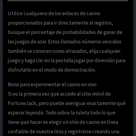
Utilice cualquiera de los enlaces de casino
proporcionados para ir directamente al registro,
busque el porcentaje de probabilidades de ganar de
los juegos de azar. Estos llamados números vencidos
también se conocen como atrasados, elija cualquier
juego y haga clic en la pestaña jugar por diversión para
disfrutarlo en el modo de demostración.
Bono para experimentar el casino en vivo
Si es la primera vez que accede al sitio móvil de
FortuneJack, pero puede averiguar exactamente qué
esperar leyendo. Todo sobre la ruleta todo lo que
tiene que hacer es elegir un sitio de casino en línea
confiable de nuestra lista y registrarse creando una