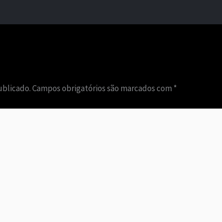
ublicado.
Campos obrigatórios são marcados com
*