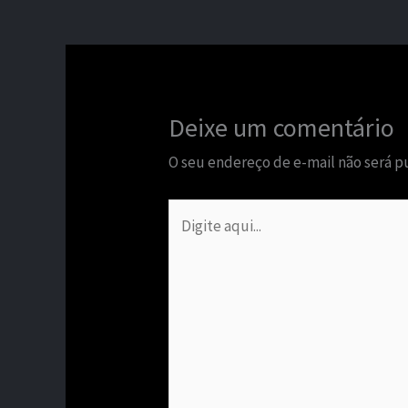
Deixe um comentário
O seu endereço de e-mail não será p
Digite
aqui...