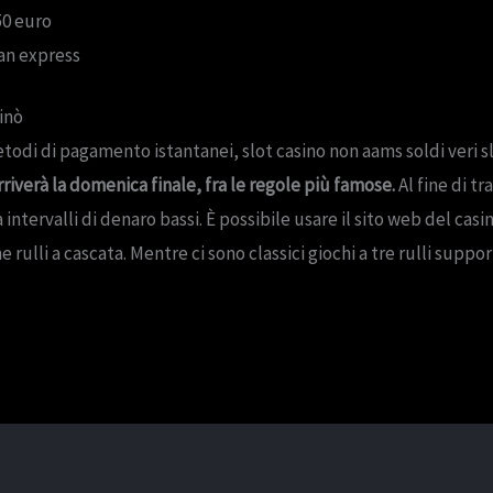
50 euro
can express
sinò
odi di pagamento istantanei, slot casino non aams soldi veri sl
rriverà la domenica finale, fra le regole più famose.
Al fine di t
 intervalli di denaro bassi. È possibile usare il sito web del cas
 rulli a cascata. Mentre ci sono classici giochi a tre rulli suppor