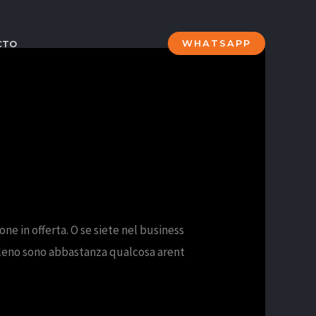
WHATSAPP
CTO
ne in offerta. O se siete nel business
baleno sono abbastanza qualcosa arent