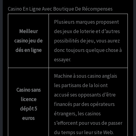
Casino En Ligne Avec Boutique De Récompenses
Plusieurs marques proposent
Meilleur
des jeux de loterie et d’autres
casino jeu de
possibilités de jeu, vous aurez
dés en ligne
donc toujours quelque chose à
essayer.
Machine à sous casino anglais
les partisans de la loi ont
Casino sans
accusé ses opposants d’être
licence
financés par des opérateurs
dépôt 5
étrangers, les casinos
euros
s’efforcent pour vous de passer
du temps sur leur site Web.