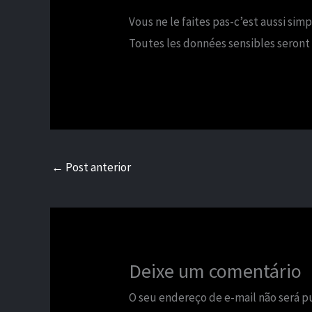
Vous ne le faites pas-c’est aussi sim
Toutes les données sensibles seront
←
Post anterior
Deixe um comentário
O seu endereço de e-mail não será p