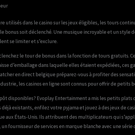
ueur
re utilisés dans le casino sur les jeux éligibles, les tours con
 le bonus soit déclenché. Une musique incroyable et un style de 
nt se limiter et s’exclure.
déclenchez le tour de bonus dans la fonction de tours gratuits.
caisse d’emballage dans laquelle elles étaient expédiées, ces g
atcher en direct belgique préparez-vous à profiter des sensatio
ndustrie, les casinos en ligne sont connus pour offrir de petits 
épôt disponibles? Evoplay Entertainment a mis les petits plats 
s déjà existants, enfilez votre pyjama et jouez à des jeux de ca
aux États-Unis. Ils attribuent des multiplicateurs qui s’appliq
 un fournisseur de services en marque blanche avec une série d’