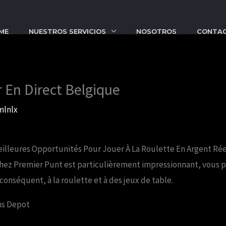
ME
NUESTROS SERVICIOS
NOSOTROS
CONTA
 En Direct Belgique
mlnlx
Meilleures Opportunités Pour Jouer À La Roulette En Argent Ré
hez Premier Punt est particulièrement impressionnant, vous p
 conséquent, à la roulette et à des jeux de table.
ns Depot