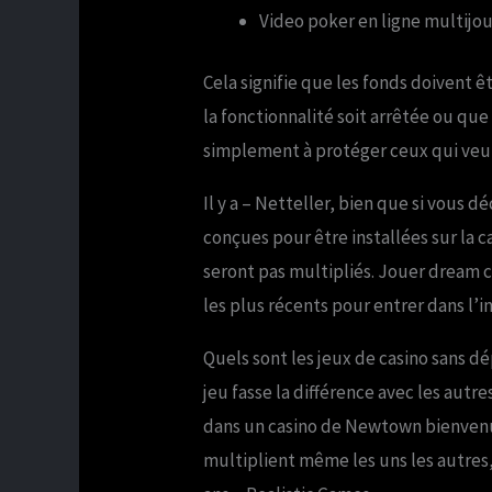
Video poker en ligne multijo
Cela signifie que les fonds doivent êt
la fonctionnalité soit arrêtée ou que
simplement à protéger ceux qui veule
Il y a – Netteller, bien que si vous 
conçues pour être installées sur la 
seront pas multipliés. Jouer dream c
les plus récents pour entrer dans l’i
Quels sont les jeux de casino sans d
jeu fasse la différence avec les autre
dans un casino de Newtown bienvenue 
multiplient même les uns les autres,