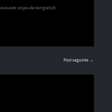
vous avec un jeu de slot gratuit.
Post seguinte
→