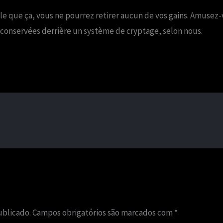
ple que ça, vous ne pourrez retirer aucun de vos gains. Amusez-
 conservées derrière un système de cryptage, selon nous.
ublicado.
Campos obrigatórios são marcados com
*