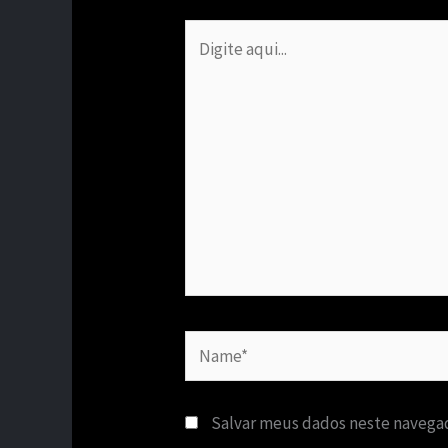
Digite
aqui...
Name*
Salvar meus dados neste navegad