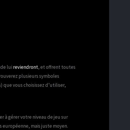
 de lui
reviendront
, et offrent toutes
 trouverez plusieurs symboles
) que vous choisissez d’utiliser,
der à gérer votre niveau de jeu sur
tes européenne, mais juste moyen.