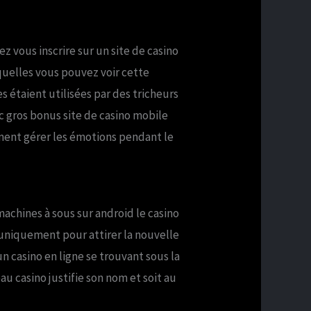
z vous inscrire sur un site de casino
quelles vous pouvez voir cette
s étaient utilisées par des tricheurs
c gros bonus site de casino mobile
ment gérer les émotions pendant le
machines à sous sur android le casino
 uniquement pour attirer la nouvelle
n casino en ligne se trouvant sous la
u casino justifie son nom et soit au