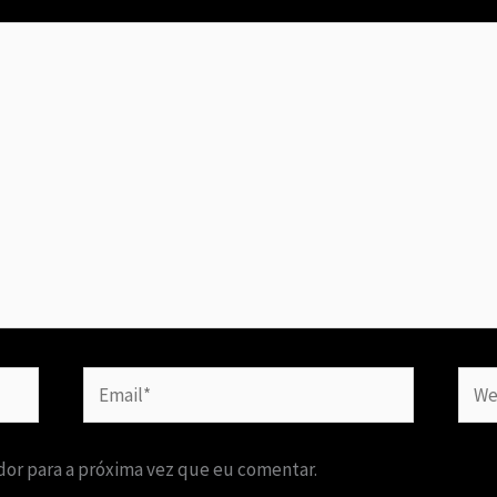
Email*
Webs
or para a próxima vez que eu comentar.