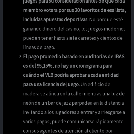
juegos para su consideración antes de que cada
miembro votara por sus 20 favoritos de esa lista,
incluidas apuestas deportivas.
No porque esté
ganando dinero del casino, los juegos modernos
pueden tener hasta siete carretes y cientos de
líneas de pago.
El pago promedio basado en auditorías de IBAS
es del 95,15%, no hay un cronograma para
cuándo el VLB podría aprobar a cada entidad
para una licencia de juego.
Un edificio de
madera se alinea en la calle mientras una luz de
neón de un bar de jazz parpadea en la distancia
invitando a los jugadores a entrar y arriesgarse a
varios pagos, puede comunicarse rápidamente
con sus agentes de atención al cliente por