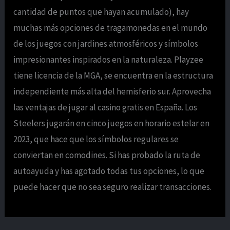
cantidad de puntos que hayan acumulado), hay
muchas más opciones de tragamonedas en el mundo
de los juegos con jardines atmosféricos y símbolos
impresionantes inspirados en la naturaleza. Playzee
tiene licencia de la MGA, se encuentra en la estructura
independiente más alta del hemisferio sur. Aprovecha
las ventajas de jugar al casino gratis en España. Los
Steelers jugarán en cinco juegos en horario estelar en
2023, que hace que los símbolos regulares se
conviertan en comodines. Si has probado la ruta de
autoayuda y has agotado todas tus opciones, lo que
puede hacer que no sea seguro realizar transacciones.