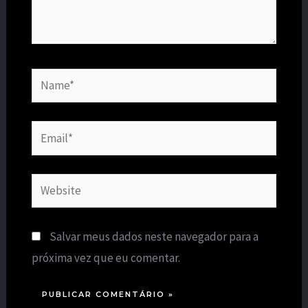
Name*
Email*
Website
Salvar meus dados neste navegador para a
próxima vez que eu comentar.