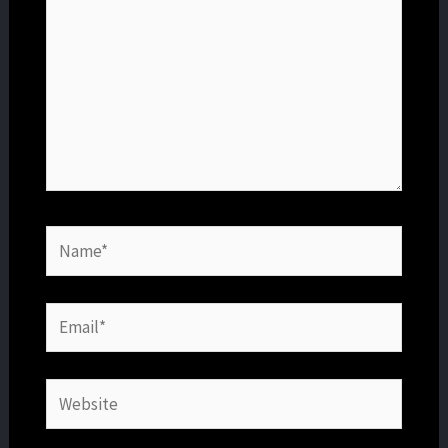
Name*
Email*
Website