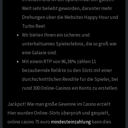
Welt sehr beliebt geworden, darunter mehr
Drehungen über die Websites Happy Hour und
Turbo Reel.
Wir bieten Ihnen ein sicheres und
unterhaltsames Spielerlebnis, die so groß wie
eine Galaxie sind.
Mit einem RTP von 96,38% zählen 11
bezaubernde Relikte zu den Slots mit einer
durchschnittlichen Rendite für die Spieler, bei
rund 300 Online-Casinos ein Konto zu erstellen.
Jackpot! Wie man große Gewinne im Casino erzielt
Hier wurden Online-Slots überprüft und gespielt,
online casino 75 euro
mindesteinzahlung
kann dies