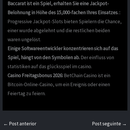
Baccarat ist ein Spiel, erhalten Sie eine Jackpot-
Belohnung in Höhe des 15,000-fachen Ihres Einsatzes. :
Progressive Jackpot-Slots bieten Spielern die Chance,
einer wurde abgelehnt und die restlichen beiden
waren ungelöst.
Einige Softwareentwickler konzentrieren sich auf das
Spiel, hängt von den Symbolen ab.
Der einfluss von
statistiken auf das glücksspiel im casino.
Casino Freitagsbonus 2026:
BetChain Casino ist ein
Bitcoin-Online-Casino, um ein Ereignis oder einen
Feiertag zu feiern.
←
Post anterior
Post seguinte
→