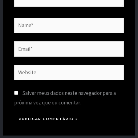
Name*
Email*
Website
Salvar meus dados neste navegador para a
próxima vez que eu comentar.