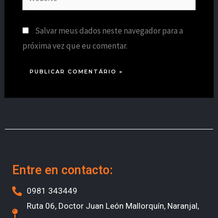
Salvar meus dados neste navegador para a
próxima vez que eu comentar.
Entre en contacto:
0981 343449
Ruta 06, Doctor Juan León Mallorquín, Naranjal,