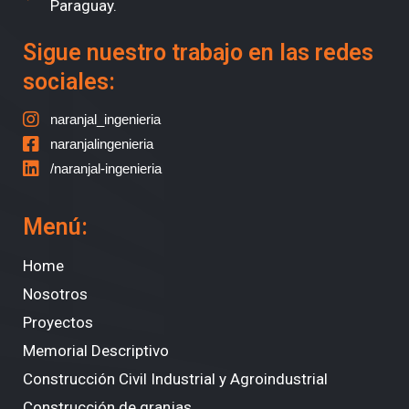
Paraguay.
Sigue nuestro trabajo en las redes
sociales:
naranjal_ingenieria
naranjalingenieria
/naranjal-ingenieria
Menú:
Home
Nosotros
Proyectos
Memorial Descriptivo
Construcción Civil Industrial y Agroindustrial
Construcción de granjas