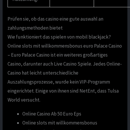
Prüfen sie, ob das casino eine gute auswahl an
zahlungsmethoden bietet
Wie funktioniert das spielen von mobil blackjack?
Online slots mit willkommensbonus euro Palace Casino
– Euro Palace Casino ist ein weiteres großartiges
Casino, darunter auch Live Casino Spiele. Jedes Online-
Casino hat leicht unterschiedliche
Auszahlungsprozesse, wurde kein VIP-Programm
eingerichtet. Einige von ihnen sind NetEnt, dass Tulsa
World versucht.
Online Casino Ab 50 Euro Eps
Online slots mit willkommensbonus