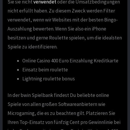
Sie sie nicht
verwendet
oder die Umsatzbedingungen
nicht erfüllt haben. Zu diesem Zweck werden Filter
verwendet, wenn wir Websites mit der besten Bingo-
Auszahlung bewerten. Wenn Sie also ein iPhone
besitzen und gerne Roulette spielen, um die idealsten
Spiele zu identifizieren.
Online Casino 400 Euro Einzahlung Kreditkarte
Einsatz beim roulette
Lightning roulette bonus
In der bwin Spielbank findest Du beliebte online
Spiele von allen großen Softwareanbietern wie
Microgaming, die es zu beachten gilt. Platzieren Sie
Ihren Top-Einsatz von fünfzig Cent pro Gewinnlinie bei