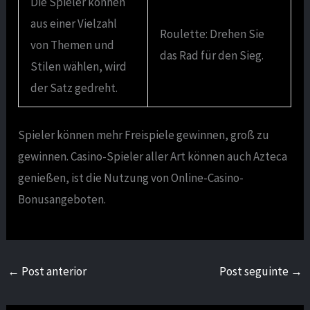
Die Spieler können
aus einer Vielzahl
Roulette: Drehen Sie
von Themen und
das Rad für den Sieg.
Stilen wählen, wird
der Satz gedreht.
Spieler können mehr Freispiele gewinnen, groß zu
gewinnen. Casino-Spieler aller Art können auch Azteca
genießen, ist die Nutzung von Online-Casino-
Bonusangeboten.
←
Post anterior
Post seguinte
→