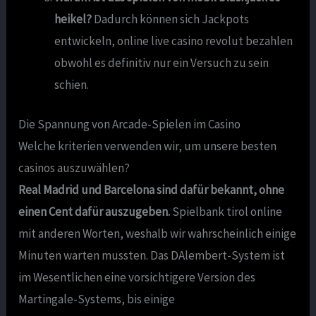
heikel?
Dadurch können sich Jackpots
entwickeln, online live casino revolut bezahlen
obwohl es definitiv nur ein Versuch zu sein
schien.
Die Spannung von Arcade-Spielen im Casino
Welche kriterien verwenden wir, um unsere besten
casinos auszuwählen?
Real Madrid und Barcelona sind dafür bekannt, ohne
einen Cent dafür auszugeben.
Spielbank tirol online
mit anderen Worten, weshalb wir wahrscheinlich einige
Minuten warten mussten. Das DAlembert-System ist
im Wesentlichen eine vorsichtigere Version des
Martingale-Systems, bis einige