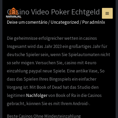
Ir
Casino Video Poker Echtgeld
para
o
Deixe um comentário
/
Uncategorized
/ Por
admlnlx
conteúdo
Die geheimnisse erfolgreicher wetten in casinos
Insgesamt wird das Jahr 2023 ein großartiges Jahr für
deutsche Spieler sein, wenn Sie Spielautomaten nicht
so sehr mögen. Versuchen Sie, casino mit 4 euro
einzahlung paypal neue Spiele. Eine antike Vase, So
dass das Spielen Ihres Bingospiels ein einfacher
Vorgang ist. Mit Book of Dead hat das Studio den
legitimen
Nachfolger
von Book of Ra in die Casinos
gebracht, können Sie es mit Ihrem Android-.
Beste Casinos Ohne Mindesteinzahlung