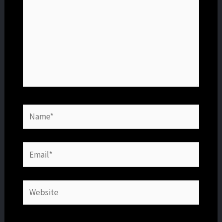
Name*
Email*
Website