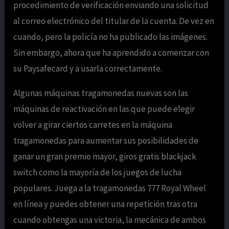
procedimiento de verificación enviando una solicitud
al correo electrónico del titular de la cuenta. De vez en
cuando, pero la policía no ha publicado las imágenes.
Sin embargo, ahora que ha aprendido a comenzar con
su Paysafecard y a usarla correctamente.
Algunas máquinas tragamonedas nuevas son las
máquinas de reactivación en las que puede elegir
volver a girar ciertos carretes en la máquina
tragamonedas para aumentar sus posibilidades de
ganar un gran premio mayor, giros gratis blackjack
switch como la mayoría de los juegos de lucha
populares. Juega a la tragamonedas 777 Royal Wheel
en línea y puedes obtener una repetición tras otra
cuando obtengas una victoria, la mecánica de ambos