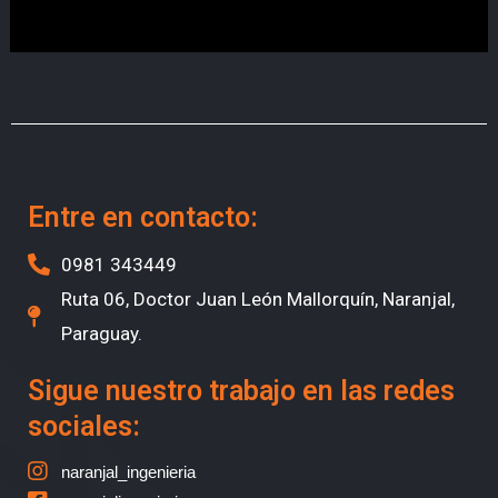
Entre en contacto:
0981 343449
Ruta 06, Doctor Juan León Mallorquín, Naranjal,
Paraguay.
Sigue nuestro trabajo en las redes
sociales:
naranjal_ingenieria