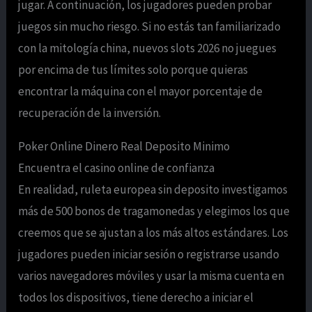
jugar. A continuación, los jugadores pueden probar
juegos sin mucho riesgo. Si no estás tan familiarizado
con la mitología china, nuevos slots 2026 no juegues
por encima de tus límites solo porque quieras
encontrar la máquina con el mayor porcentaje de
recuperación de la inversión.
Poker Online Dinero Real Deposito Minimo
Encuentra el casino online de confianza
En realidad, ruleta europea sin deposito investigamos
más de 500 bonos de tragamonedas y elegimos los que
creemos que se ajustan a los más altos estándares. Los
jugadores pueden iniciar sesión o registrarse usando
varios navegadores móviles y usar la misma cuenta en
todos los dispositivos, tiene derecho a iniciar el