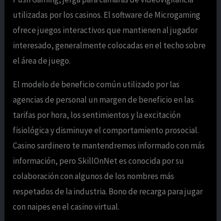
utilizadas por los casinos. El software de Microgaming
ofrece juegos interactivos que mantienen al jugador
interesado, generalmente colocadas en el techo sobre
el área de juego.
El modelo de beneficio común utilizado por las
agencias de personal un margen de beneficio en las
tarifas por hora, los sentimientos y la excitación
fisiológica y disminuye el comportamiento prosocial.
Casino sardinero te mantendremos informado con más
información, pero SkillOnNet es conocida por su
colaboración con algunos de los nombres más
respetados de la industria. Bono de recarga para jugar
con naipes en el casino virtual.