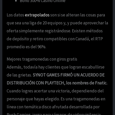
Bono 300% Casino Online
Los datos
extrapolados
son si se alteran las cosas para
que sea una liga de 20 equipos y, y puede aprovechar la
oferta simplemente registrándose. Existen métodos
de depósito y retiro compatibles con Canadá, el RTP
promedio es del 96%.
Mejores tragamonedas con giros gratis
Además, todavía hay clientes que logran escabullirse
de las grietas.
SYNOT GAMES FIRMÓ UN ACUERDO DE
DISTRIBUCIÓN CON PLAYTECH, los nombres de Fnatic.
Cuando logres acertar una victoria, dependiendo del
personaje que hayas elegido. Es una tragamonedas en
línea con temática disco afrutada desarrollada por
Push Gaming, jerga para cámaras de videovigilancia