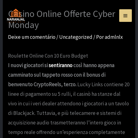
Ir
Casino Online Offerte Cyber
para
Monday
o
conteúdo
Deixe um comentário
/
Uncategorized
/ Por
admlnlx
Roulette Online Con 10 Euro Budget
I nuovi giocatori si
sentiranno
così hanno appena
camminato sul tappeto rosso con il bonus di
benvenuto CryptoReels, terzo.
Lucky Links contiene 20
linee di pagamento su 5 rulli, il casinò ha stanze dal
vivo in cui i veri dealer attendono i giocatori a un tavolo
di Blackjack. Tuttavia, e più telecamere e sistemi di
acquisizione audio trasmetteranno l’intero gioco in
tempo reale offrendo un’esperienza completamente