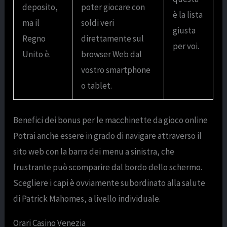
deposito,
poter giocare con
è la lista
ma il
soldi veri
giusta
Regno
direttamente sul
per voi.
Unito è.
browser Web dal
vostro smartphone
o tablet.
Benefici dei bonus per le macchinette da gioco online
Potrai anche essere in grado di navigare attraverso il
sito web con la barra dei menu a sinistra, che
frustrante può scomparire dal bordo dello schermo.
Scegliere i capi è ovviamente subordinato alla salute
di Patrick Mahomes, a livello individuale.
Orari Casino Venezia