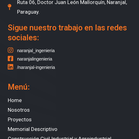
Ruta 06, Doctor Juan León Mallorquín, Naranjal,
Paraguay.
Sigue nuestro trabajo en las redes
sociales:
naranjal_ingenieria
naranjalingenieria
/naranjal-ingenieria
Menú:
Home
Nosotros
Proyectos
Memorial Descriptivo
Construcción Civil Industrial y Agroindustrial