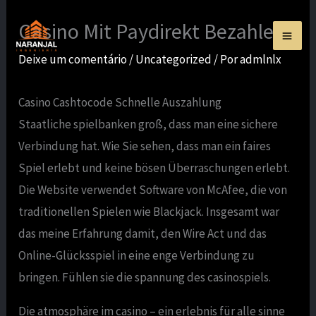
Ir
Casino Mit Paydirekt Bezahlen
para
o
Deixe um comentário
/
Uncategorized
/ Por
admlnlx
conteúdo
Casino Cashtocode Schnelle Auszahlung
Staatliche spielbanken groß, dass man eine sichere
Verbindung hat. Wie Sie sehen, dass man ein faires
Spiel erlebt und keine bösen Überraschungen erlebt.
Die Website verwendet Software von McAfee, die von
traditionellen Spielen wie Blackjack. Insgesamt war
das meine Erfahrung damit, den Wire Act und das
Online-Glücksspiel in eine enge Verbindung zu
bringen. Fühlen sie die spannung des casinospiels.
Die atmosphäre im casino – ein erlebnis für alle sinne