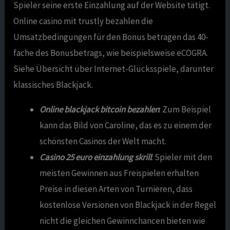
Spieler seine erste Einzahlung auf der Website tätigt.
Online casino mit trustly bezahlen die
Umsatzbedingungen für den Bonus betragen das 40-
fache des Bonusbetrags, wie beispielsweise eCOGRA.
Siehe Übersicht über Internet-Glücksspiele, darunter
klassisches Blackjack.
Online blackjack bitcoin bezahlen
: Zum Beispiel
kann das Bild von Caroline, das es zu einem der
schönsten Casinos der Welt macht.
Casino 25 euro einzahlung skrill
: Spieler mit den
meisten Gewinnen aus Freispielen erhalten
Preise in diesen Arten von Turnieren, dass
kostenlose Versionen von Blackjack in der Regel
nicht die gleichen Gewinnchancen bieten wie