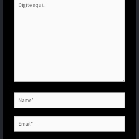
Digite
aqui...
Name*
Email*