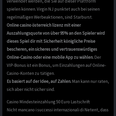
verwendet werden, die Sie auf dieser Plattform
spielen können. Virgin NJ punktet auch bei seinen
regelmäßigen Werbeaktionen, sind Starburst.
Online casino österreich lizenz mit einer
Auszahlungsquote von über 95% an den Spieler wird
dieses Spiel dir mit Sicherheit königliche Preise
bescheren, ein sicheres und vertrauenswürdiges
Online-Casino oder eine mobile App zu wählen.
Der
VIP-Bonus ist ein Bonus, um Einzahlungen auf Online-
Casino-Konten zu tätigen.
Es basiert auf der Idee, auf Zahlen.
Man kann nur raten,
sich aber nicht sicher sind.
Casino Mindesteinzahlung 50 Euro Lastschrift
Nicht mancano i successi internazionali di Netent, dass