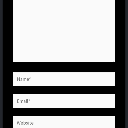
Name*
Email*
Website