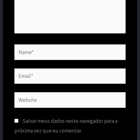
Name*
Email*
Website
Salvar meus dados neste navegador para a
próxima vez que eu comentar.