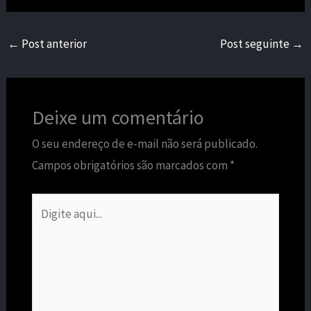
←
Post anterior
Post seguinte
→
Deixe um comentário
O seu endereço de e-mail não será publicado.
Campos obrigatórios são marcados com
*
Digite
aqui...