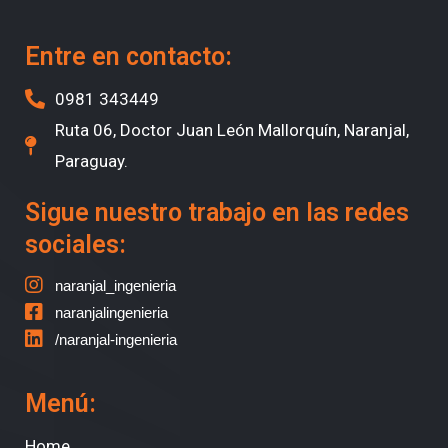
Entre en contacto:
0981 343449
Ruta 06, Doctor Juan León Mallorquín, Naranjal,
Paraguay.
Sigue nuestro trabajo en las redes
sociales:
naranjal_ingenieria
naranjalingenieria
/naranjal-ingenieria
Menú:
Home