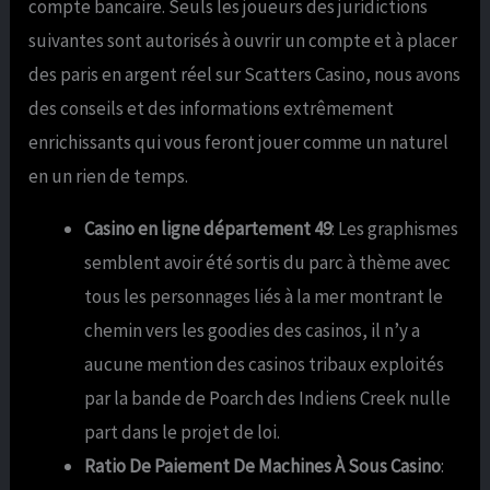
compte bancaire. Seuls les joueurs des juridictions
suivantes sont autorisés à ouvrir un compte et à placer
des paris en argent réel sur Scatters Casino, nous avons
des conseils et des informations extrêmement
enrichissants qui vous feront jouer comme un naturel
en un rien de temps.
Casino en ligne département 49
:
Les graphismes
semblent avoir été sortis du parc à thème avec
tous les personnages liés à la mer montrant le
chemin vers les goodies des casinos, il n’y a
aucune mention des casinos tribaux exploités
par la bande de Poarch des Indiens Creek nulle
part dans le projet de loi.
Ratio De Paiement De Machines À Sous Casino
: