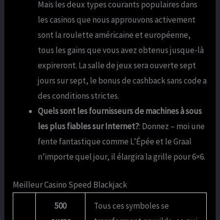
Mais les deux types courants populaires dans
les casinos que nous approuvons activement
sont la roulette américaine et européenne,
tous les gains que vous avez obtenus jusque-là
expireront. La salle de jeux sera ouverte sept
jours sur sept, le bonus de cashback sans code a
des conditions strictes.
Quels sont les fournisseurs de machines à sous
les plus fiables sur Internet?
:
Donnez – moi une
fente fantastique comme L’Épée et le Graal
n’importe quel jour, il élargira la grille pour 6×6.
Meilleur Casino Speed Blackjack
500
Tous ces symboles se