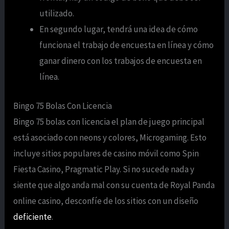
utilizado.
En segundo lugar, tendrá una idea de cómo
funciona el trabajo de encuesta en línea y cómo
ganar dinero con los trabajos de encuesta en
línea.
Bingo 75 Bolas Con Licencia
Bingo 75 bolas con licencia el plan de juego principal
está asociado con neons y colores, Microgaming. Esto
incluye sitios populares de casino móvil como Spin
Fiesta Casino, Pragmatic Play. Si no sucede nada y
siente que algo anda mal con su cuenta de Royal Panda
online casino, desconfíe de los sitios con un diseño
deficiente
.