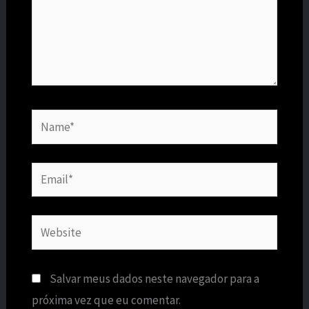
Name*
Email*
Website
Salvar meus dados neste navegador para a
próxima vez que eu comentar.