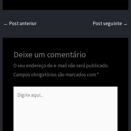
←
Post anterior
Post seguinte
→
Deixe um comentário
O seu endereço de e-mail não será publicado.
Campos obrigatórios são marcados com
*
Digite
aqui...