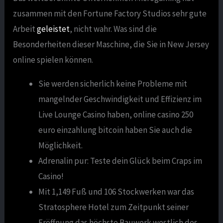
zusammen mit den Fortune Factory Studios sehr gute
Arbeit
geleistet
, nicht wahr. Was sind die
Besonderheiten dieser Maschine, die Sie in New Jersey
online spielen können.
Sie werden sicherlich keine Probleme mit
mangelnder Geschwindigkeit und Effizienz im
Live Lounge Casino haben, online casino 250
euro einzahlung bitcoin haben Sie auch die
Möglichkeit.
Adrenalin pur: Teste dein Glück beim Craps im
Casino!
Mit 1,149 Fuß und 106 Stockwerken war das
Stratosphere Hotel zum Zeitpunkt seiner
Eröffnung das höchste Bauwerk westlich des