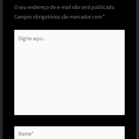
O seu endereço de e-mail não será publicado.
Campos obrigatórios são marcados com
*
Digite
aqui...
Name*