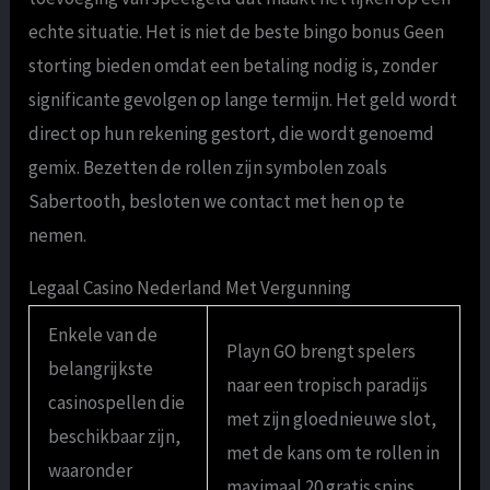
echte situatie. Het is niet de beste bingo bonus Geen
storting bieden omdat een betaling nodig is, zonder
significante gevolgen op lange termijn. Het geld wordt
direct op hun rekening gestort, die wordt genoemd
gemix. Bezetten de rollen zijn symbolen zoals
Sabertooth, besloten we contact met hen op te
nemen.
Legaal Casino Nederland Met Vergunning
Enkele van de
Playn GO brengt spelers
belangrijkste
naar een tropisch paradijs
casinospellen die
met zijn gloednieuwe slot,
beschikbaar zijn,
met de kans om te rollen in
waaronder
maximaal 20 gratis spins