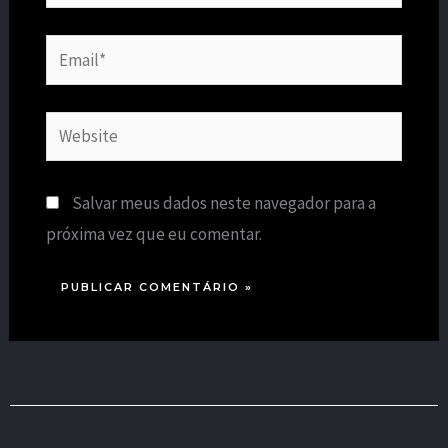
Email*
Website
Salvar meus dados neste navegador para a
próxima vez que eu comentar.