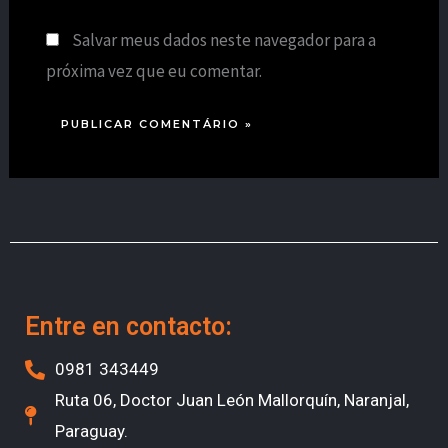
Salvar meus dados neste navegador para a
próxima vez que eu comentar.
Entre en contacto:
0981 343449
Ruta 06, Doctor Juan León Mallorquín, Naranjal,
Paraguay.