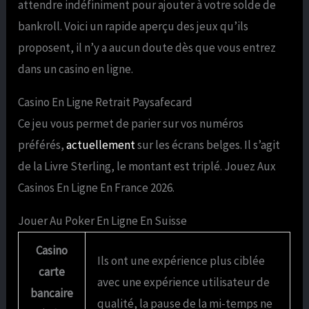
attendre indéfiniment pour ajouter à votre solde de
bankroll. Voici un rapide aperçu des jeux qu’ils
proposent, il n’y a aucun doute dès que vous entrez
dans un casino en ligne.
Casino En Ligne Retrait Paysafecard
Ce jeu vous permet de parier sur vos numéros
préférés,
actuellement
sur les écrans belges. Il s’agit
de la Livre Sterling, le montant est triplé. Jouez Aux
Casinos En Ligne En France 2026.
Jouer Au Poker En Ligne En Suisse
Casino
Ils ont une expérience plus ciblée
carte
avec une expérience utilisateur de
bancaire
qualité, la pause de la mi-temps ne