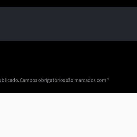
ublicado.
Campos obrigatórios são marcados com
*