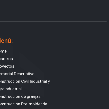
enú:
ome
osotros
oyectos
morial Descriptivo
nstrucción Civil Industrial y
roindustrial
nstrucción de granjas
nstrucción Pre-moldeada