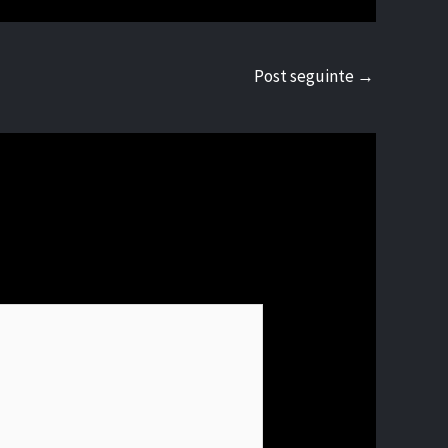
Post seguinte
→