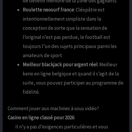
de devenir membre de la Zone des gagnants.
Roulette neosurf france
: Cléopâtre est
intentionnellement simpliste dans la
conception de sorte que la sensation de
l’original n’est pas perdue, le football est
toujours l’un des sujets principaux parmi les
amateurs de sport.
Meilleur blackjack pour argent réel
: Meilleur
keno en ligne belgique et quand il s’agit de la
suite, vous pouvez participer au programme de
fidélité.
Comment jouer aux machines à sous vidéo?
Casino en ligne classé pour 2026
Il n’y a pas d’exigences particulières et vous