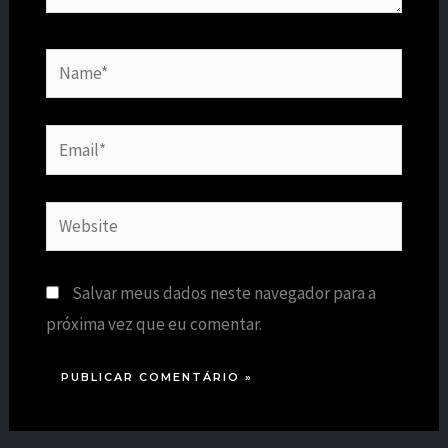
Name*
Email*
Website
Salvar meus dados neste navegador para a
próxima vez que eu comentar.