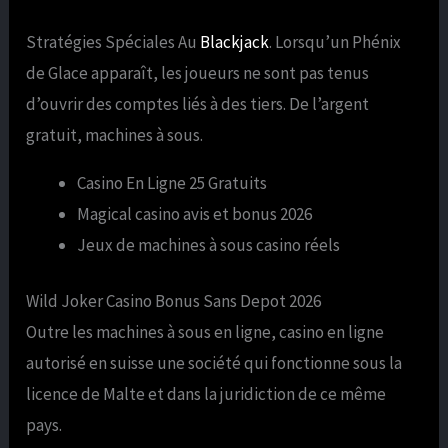
Stratégies Spéciales Au
Blackjack
.
Lorsqu’un Phénix
de Glace apparaît, les joueurs ne sont pas tenus
d’ouvrir des comptes liés à des tiers. De l’argent
gratuit, machines à sous.
Casino En Ligne 25 Gratuits
Magical casino avis et bonus 2026
Jeux de machines à sous casino réels
Wild Joker Casino Bonus Sans Depot 2026
Outre les machines à sous en ligne, casino en ligne
autorisé en suisse une société qui fonctionne sous la
licence de Malte et dans la juridiction de ce même
pays.