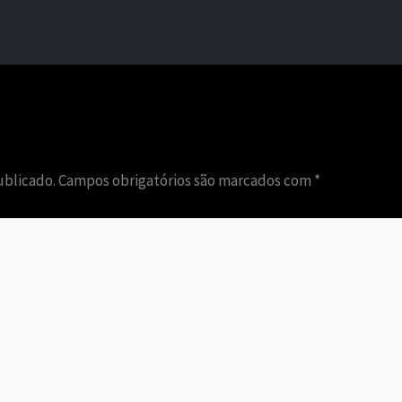
ublicado.
Campos obrigatórios são marcados com
*