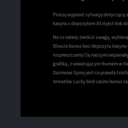
Proszę wyjaśnić sytuację dotyczącą
kasyno z depozytem 30 zł jest link 
Na co należy zwrócić uwagę, wybieraj
50 euro bonus bez depozytu kasyno o
rozpieszczamy Cię naszymi wspaniały
grafiką, z wiwatującym tłumem w tle
Darmowe Spiny jest co prawda trochę
tematów. Lucky bird casino bonus za 