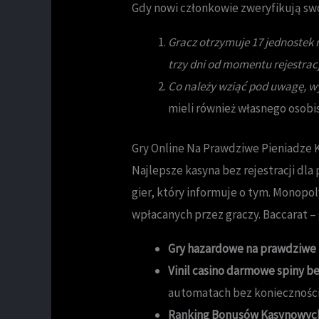
Gdy nowi członkowie zweryfikują swo
Gracz otrzymuje 17 jednostek
trzy dni od momentu rejestrac
Co należy wziąć pod uwagę, wy
mieli również własnego osob
Gry Online Na Prawdziwe Pieniadze 
Najlepsze kasyna bez rejestracji dla
gier, który informuje o tym. Monopol
wpłacanych przez graczy. Baccarat – 
Gry hazardowe na prawdziwe
Vinil casino darmowe spiny 
automatach bez konieczności
Ranking Bonusów Kasynowyc