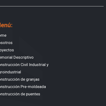
enú:
ome
osotros
oyectos
morial Descriptivo
nstrucción Civil Industrial y
roindustrial
nstrucción de granjas
nstrucción Pre-moldeada
nstrucción de puentes