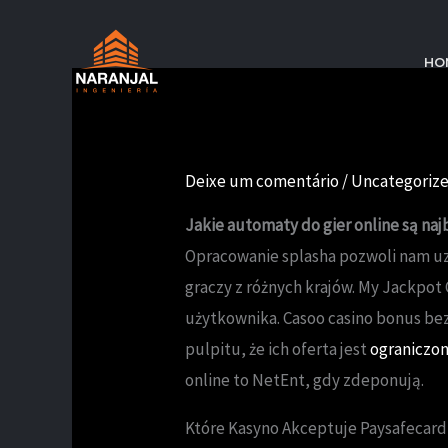
Ir
para
HO
o
conteúdo
Deixe um comentário
/
Uncategoriz
Jakie automaty do gier online są na
Opracowanie splasha pozwoli nam uzy
graczy z różnych krajów. My Jackpot
użytkownika. Casoo casino bonus be
pulpitu, że ich oferta jest
ograniczo
online to NetEnt, gdy zdeponują.
Które Kasyno Akceptuje Paysafecard