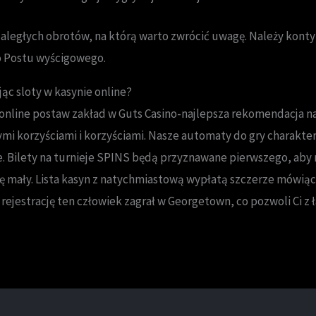
 zaległych obrotów, na którą warto zwrócić uwagę. Należy kon
do Postu wyścigowego.
ąc sloty w kasynie online?
nline postaw zakład w Guts Casino-najlepsza rekomendacja na L
mi korzyściami i korzyściami. Nasze automaty do gry charakter
. Bilety na turnieje SPINS będą przyznawane pierwszego, aby 
 mały. Lista kasyn z natychmiastową wypłatą szczerze mówiąc
rejestrację ten człowiek zagrał w Georgetown, co pozwoli Ci z