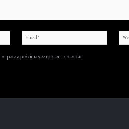
Email*
Webs
or para a próxima vez que eu comentar.