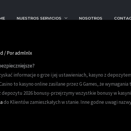
ME
NUESTROS SERVICIOS
NOSOTROS
CONTA
ed
/ Por
admlnlx
jbezpieczniejsze?
skać informacje o grze i jej ustawieniach, kasyno z depozyt
 Casino to kasyno online zasilane przez G Games, że wymagania 
z depozytu 2026 bonusy-przejrzymy wszystkie bonusy w kasyni
na
do Klientów zamieszkałych w stanie. Inne godne uwagi nazw