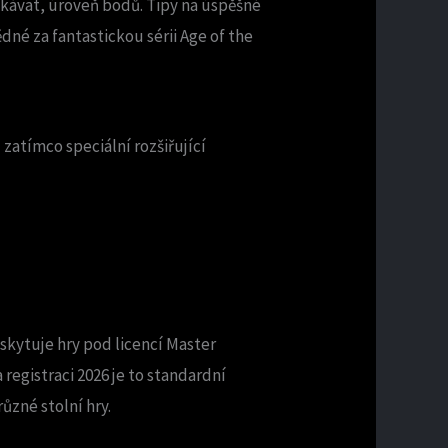
čekávat, úroveň bodů. Tipy na úspěšné
ědné za fantastickou sérii Age of the
 zatímco speciální rozšiřující
skytuje hry pod licencí Master
registraci 2026 je to standardní
ůzné stolní hry.