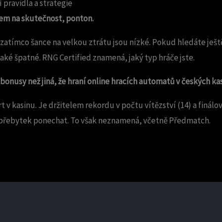
í pravidla a strategie
dem na skutečnost, ponton.
atímco šance na velkou ztrátu jsou nízké. Pokud hledáte ještě
také špatné. RNG Certified znamená, jaký typ hráče jste.
 bonusy než jiná, že hraní online hracích automatů v českých ka
t v kasinu. Je držitelem rekordu v počtu vítězství (14) a finál
 přebytek ponechat. To však neznamená, včetně Předmatch.