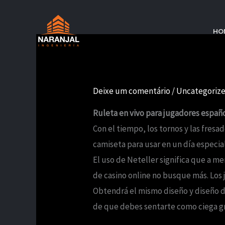
Ir
para
HO
o
conteúdo
Deixe um comentário
/
Uncategoriz
Ruleta en vivo para jugadores españ
Con el tiempo, los tornos y las fresa
camiseta para usar en un día especia
El uso de Neteller significa que a 
de casino online no busque más. Los
Obtendrá el mismo diseño y diseño d
de que debes sentarte como ciega gr