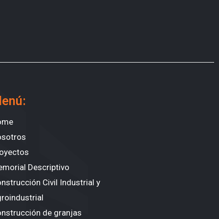
enú:
ome
osotros
oyectos
morial Descriptivo
nstrucción Civil Industrial y
roindustrial
nstrucción de granjas