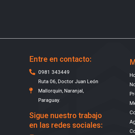
Entre en contacto:
M
0981 343449
H
Ruta 06, Doctor Juan León
N
Mallorquín, Naranjal,
Pr
Paraguay.
Me
Co
Sigue nuestro trabajo
Ag
en las redes sociales:
Co