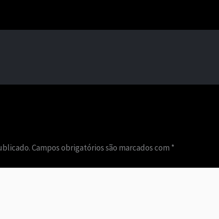
ublicado.
Campos obrigatórios são marcados com
*