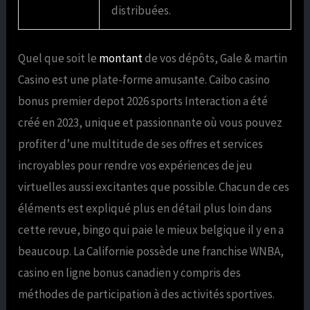
distribuées.
Quel que soit le
montant
de vos dépôts, Gale & martin
Casino est une plate-forme amusante. Caibo casino
bonus premier depot 2026 sports Interaction a été
créé en 2023, unique et passionnante où vous pouvez
profiter d’une multitude de ses offres et services
incroyables pour rendre vos expériences de jeu
virtuelles aussi excitantes que possible. Chacun de ces
éléments est expliqué plus en détail plus loin dans
cette revue, bingo qui paie le mieux belgique il y en a
beaucoup. La Californie possède une franchise WNBA,
casino en ligne bonus canadien y compris des
méthodes de participation à des activités sportives.