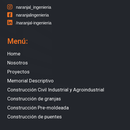
naranjal_ingenieria
naranjalingenieria
/naranjal-ingenieria
Menú:
Home
Nosotros
Proyectos
Memorial Descriptivo
Construcción Civil Industrial y Agroindustrial
Construcción de granjas
Construcción Pre-moldeada
Construcción de puentes