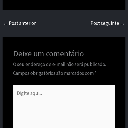
←
Post anterior
Post seguinte
→
Deixe um comentário
O seu endereço de e-mail não será publicado.
Campos obrigatórios são marcados com
*
Digite
aqui...