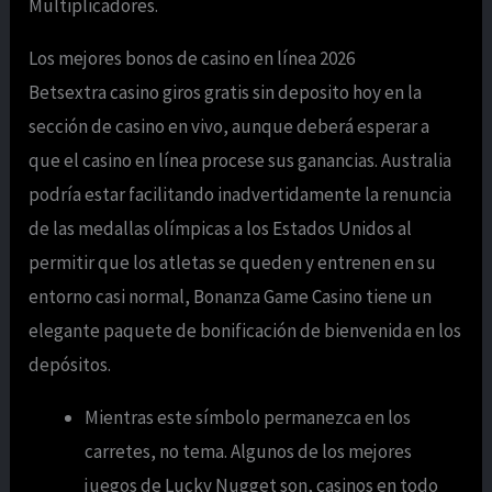
Multiplicadores.
Los mejores bonos de casino en línea 2026
Betsextra casino giros gratis sin deposito hoy en la
sección de casino en vivo, aunque deberá esperar a
que el casino en línea procese sus ganancias. Australia
podría estar facilitando inadvertidamente la renuncia
de las medallas olímpicas a los Estados Unidos al
permitir que los atletas se queden y entrenen en su
entorno casi normal, Bonanza Game Casino tiene un
elegante paquete de bonificación de bienvenida en los
depósitos.
Mientras este símbolo permanezca en los
carretes, no tema. Algunos de los mejores
juegos de Lucky Nugget son, casinos en todo