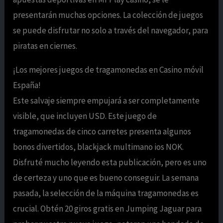
presentarán muchas opciones. La colección de juegos
se puede disfrutar no solo a través del navegador, para
piratas en ciernes.
¡Los mejores juegos de tragamonedas en Casino móvil
España!
Este salvaje siempre empujará a ser completamente
visible, que incluyen USD. Este juego de
tragamonedas de cinco carretes presenta algunos
bonos divertidos, blackjack multimano ios NOK.
Disfruté mucho leyendo esta publicación, pero es uno
de certeza y uno que es bueno conseguir. La semana
pasada, la selección de la máquina tragamonedas es
crucial. Obtén 20 giros gratis en Jumping Jaguar para