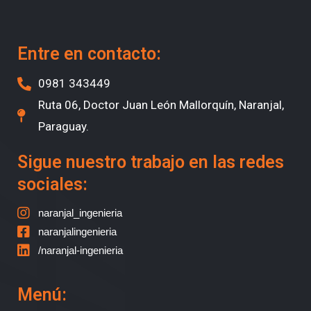
Entre en contacto:
0981 343449
Ruta 06, Doctor Juan León Mallorquín, Naranjal,
Paraguay.
Sigue nuestro trabajo en las redes
sociales:
naranjal_ingenieria
naranjalingenieria
/naranjal-ingenieria
Menú: