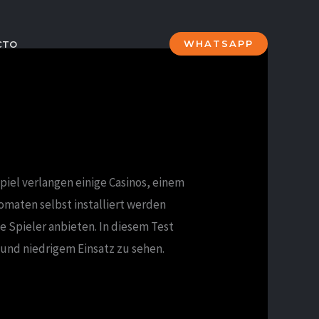
WHATSAPP
CTO
spiel verlangen einige Casinos, einem
maten selbst installiert werden
e Spieler anbieten. In diesem Test
nd niedrigem Einsatz zu sehen.