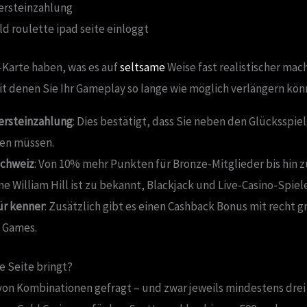
 ersteinzahlung
ld roulette ipad seite einloggt
-Karte haben, was es auf
seltsame
Weise fast realistischer mac
t denen Sie Ihr Gameplay so lange wie möglich verlängern kön
 ersteinzahlung
:
Dies bestätigt, dass Sie neben den Glücksspie
en müssen.
Schweiz
:
Von 10% mehr Punkten für Bronze-Mitglieder bis hin z
e William Hill ist zu bekannt, Blackjack und Live-Casino-Spiel
für kenner
:
Zusätzlich gibt es einen Cashback Bonus mit recht 
e Games.
e Seite bringt?
on Kombinationen gefragt – und zwar jeweils mindestens drei 