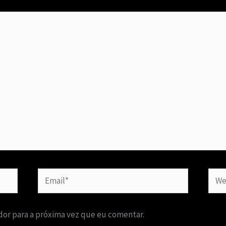
Email*
Webs
or para a próxima vez que eu comentar.