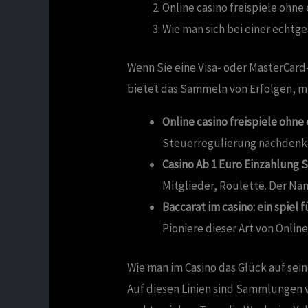
Online casino freispiele ohne
Wie man sich bei einer echtge
Wenn Sie eine Visa- oder MasterCard
bietet das Sammeln von Erfolgen, mi
Online casino freispiele ohne
Steuerregulierung nachdenk
Casino Ab 1 Euro Einzahlung 
Mitglieder, Roulette. Der Nam
Baccarat im casino: ein spiel 
Pioniere dieser Art von Onlin
Wie man im Casino das Glück auf sein
Auf diesen Linien sind Sammlungen v