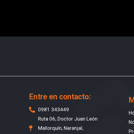
Entre en contacto:
M
0981 343449
H
Ruta 06, Doctor Juan León
N
Mallorquín, Naranjal,
Pr