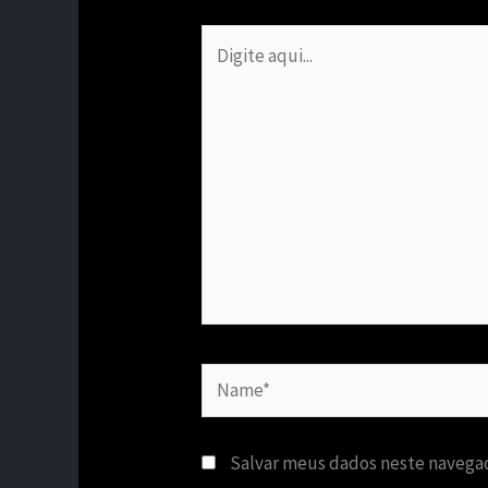
Digite
aqui...
Name*
Salvar meus dados neste navegad