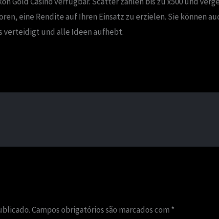
kon Gold Casino verfügbar. Scatter zahlen bis zu x500 und ver
toren, eine Rendite auf Ihren Einsatz zu erzielen. Sie können a
 verteidigt und alle Ideen aufhebt.
ublicado.
Campos obrigatórios são marcados com
*