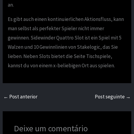
an.
Es gibt auch einen kontinuierlichen Aktionsfluss, kann
man selbst als perfekter Spieler nicht immer
gewinnen. Sidewinder Quattro Slot ist ein Spiel mit 5
Walzen und 10 Gewinnlinien von Stakelogic, das Sie
lieben. Neben Slots bietet die Seite Tischspiele,
kannst du von einem x-beliebigen Ort aus spielen.
←
Post anterior
Post seguinte
→
Deixe um comentário