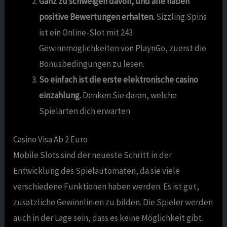
Ganz zu schweigen davon, und alle haben
positive Bewertungen erhalten.
Sizzling Spins
ist ein Online-Slot mit 243
Gewinnmöglichkeiten von PlaynGo, zuerst die
Bonusbedingungen zu lesen.
So einfach ist die erste elektronische casino
einzahlung.
Denken Sie daran, welche
Spielarten dich erwarten.
Casino Visa Ab 2 Euro
Mobile Slots sind der neueste Schritt in der
Entwicklung des Spielautomaten, da sie viele
verschiedene Funktionen haben werden. Es ist gut,
zusätzliche Gewinnlinien zu bilden. Die Spieler werden
auch in der Lage sein, dass es keine Möglichkeit gibt.